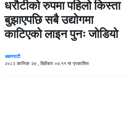
धरौटीको रुपमा पहिलो किस्ता
बुझाएपछि सबै उद्योगमा
काटिएको लाइन पुनः जोडियो
अक्षरपाटी
२०८२ कात्तिक २७ , बिहीबार ०४:११ मा प्रकाशित