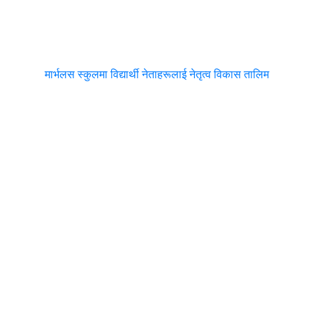
मार्भलस स्कुलमा विद्यार्थी नेताहरूलाई नेतृत्व विकास तालिम