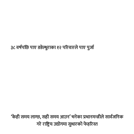
३८ वर्षपछि पाए डडेल्धुराका १२ परिवारले पाए पुर्जा
‘केही समय लाग्छ, सही समय आउन’ भनेका प्रधानमन्त्रीले सार्वजनिक
गरे राष्ट्रिय उद्योगमा सुधारको फेहरिस्त