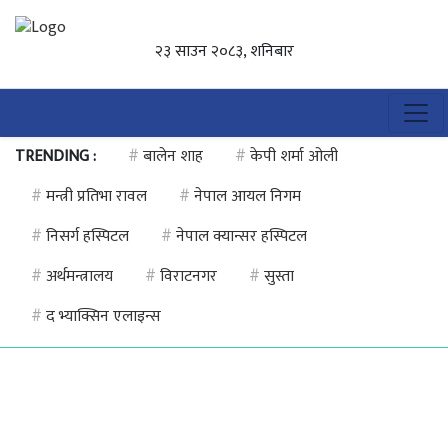
२३ साउन २०८३, शनिबार
TRENDING :
#
बालेन शाह
#
केपी शर्मा ओली
#
मन्त्री प्रतिभा रावल
#
नेपाल आयल निगम
#
निसर्ग हस्पिटल
#
नेपाल क्यान्सर हस्पिटल
#
अर्थमन्त्रालय
#
विराटनगर
#
सुस्ता
#
द भ्याक्सिन एलाइन्स