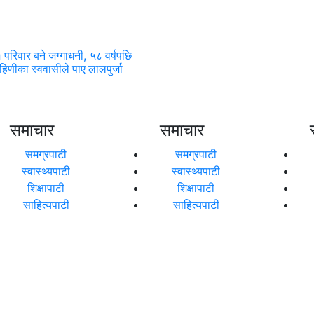
परिवार बने जग्गाधनी, ५८ वर्षपछि
हिणीका स्ववासीले पाए लालपुर्जा
समाचार
समाचार
समग्रपाटी
समग्रपाटी
स्वास्थ्यपाटी
स्वास्थ्यपाटी
शिक्षापाटी
शिक्षापाटी
साहित्यपाटी
साहित्यपाटी