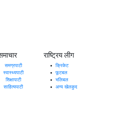
समाचार
राष्ट्रिय लीग
समग्रपाटी
क्रिकेट
स्वास्थ्यपाटी
फूटबल
शिक्षापाटी
भलिबल
साहित्यपाटी
अन्य खेलकुद