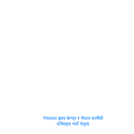
गंगालाल हृदय केन्द्र र नेपाल फार्मेसी
परिषद्मा नयाँ नेतृत्व