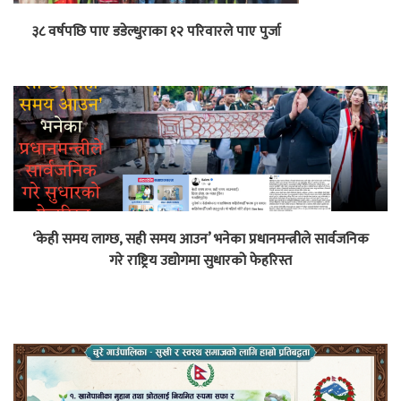
३८ वर्षपछि पाए डडेल्धुराका १२ परिवारले पाए पुर्जा
‘केही समय लाग्छ, सही समय आउन’ भनेका प्रधानमन्त्रीले सार्वजनिक
गरे राष्ट्रिय उद्योगमा सुधारको फेहरिस्त