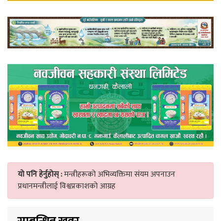
यो पनि हेर्नुहोस् :
मन्त्रीहरूको अभिव्यक्तिमा संयम अपनाउन
प्रधानमन्त्रीलाई विश्वप्रकाशको आग्रह