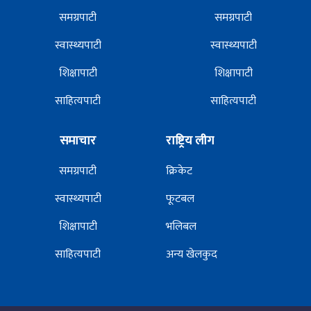
समग्रपाटी
समग्रपाटी
स्वास्थ्यपाटी
स्वास्थ्यपाटी
शिक्षापाटी
शिक्षापाटी
साहित्यपाटी
साहित्यपाटी
समाचार
राष्ट्रिय लीग
समग्रपाटी
क्रिकेट
स्वास्थ्यपाटी
फूटबल
शिक्षापाटी
भलिबल
साहित्यपाटी
अन्य खेलकुद