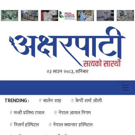
२३ साउन २०८३, शनिबार
TRENDING :
#
बालेन शाह
#
केपी शर्मा ओली
#
मन्त्री प्रतिभा रावल
#
नेपाल आयल निगम
#
निसर्ग हस्पिटल
#
नेपाल क्यान्सर हस्पिटल