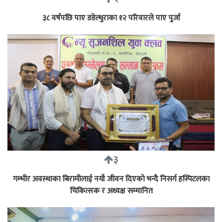
३८ वर्षपछि पाए डडेल्धुराका १२ परिवारले पाए पुर्जा
३
गम्भीर अवस्थाका बिरामीलाई नयाँ जीवन दिएको भन्दै निसर्ग हस्पिटलका
चिकित्सक र अध्यक्ष सम्मानित