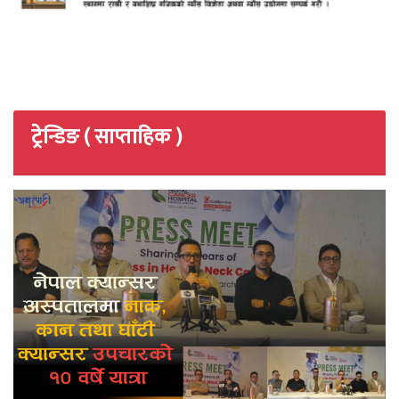
ट्रेन्डिङ ( साप्ताहिक )