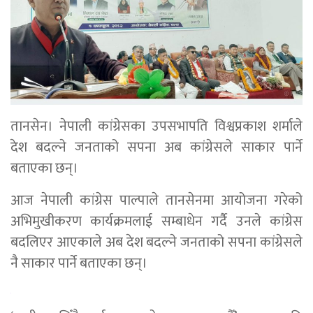
तानसेन। नेपाली कांग्रेसका उपसभापति विश्वप्रकाश शर्माले
देश बदल्ने जनताको सपना अब कांग्रेसले साकार पार्ने
बताएका छन्।
आज नेपाली कांग्रेस पाल्पाले तानसेनमा आयोजना गरेको
अभिमुखीकरण कार्यक्रमलाई सम्बाधेन गर्दै उनले कांग्रेस
बदलिएर आएकाले अब देश बदल्ने जनताको सपना कांग्रेसले
नै साकार पार्ने बताएका छन्।