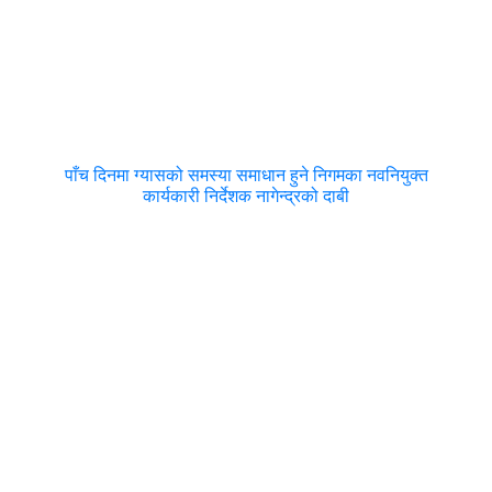
पाँच दिनमा ग्यासको समस्या समाधान हुने निगमका नवनियुक्त
कार्यकारी निर्देशक नागेन्द्रको दाबी