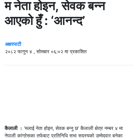
म नेता होइन, सेवक बन्न
आएको हुँ : ‘आनन्द’
अक्षरपाटी
२०८२ फागुन ४ , सोमबार ०६:०२ मा प्रकाशित
कैलाली
। ‘मलाई नेता होइन, सेवक बन्नु छ’ कैलाली क्षेत्र नम्बर ४ मा
नेपाली कांग्रेसका तर्फबाट प्रतिनिधि सभा सदस्यको उम्मेदवार बनेका