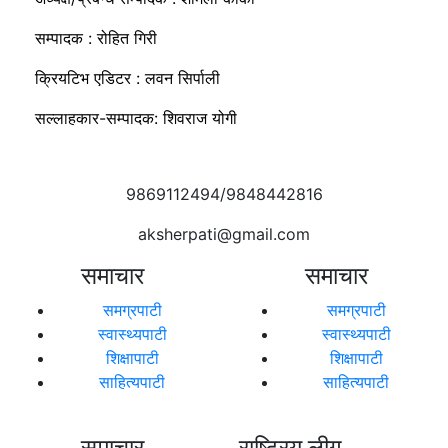
सम्पादक : रोहित गिरी
क्रियटिभ एडिटर : लवन सिर्पाली
सल्लाहकार-सम्पादक: शिवराज योगी
9869112494/9848442816
aksherpati@gmail.com
समाचार
समाचार
समग्रपाटी
समग्रपाटी
स्वास्थ्यपाटी
स्वास्थ्यपाटी
शिक्षापाटी
शिक्षापाटी
साहित्यपाटी
साहित्यपाटी
समाचार
राष्ट्रिय लीग