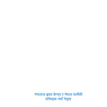
गंगालाल हृदय केन्द्र र नेपाल फार्मेसी
परिषद्मा नयाँ नेतृत्व