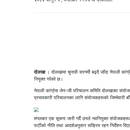
दोलखा
। दोलखामा चुनावी सरगर्मी बढ्दै जाँदा नेपाली कांग
नियुक्त गरेको छ।
नेपाली कांग्रेस जेन-जी परिचालन समिति दोलखाका संयोजक
प्रभावकारी परिचालनका लागि संयोजकहरूको जिम्मेवारी बाँ
मंगलबार एक सूचना जारी गर्दै उनले नवनियुक्त संयोजकहरूला
पार्टीको नीति तथा आदर्शअनुसार सक्रिय रहन निर्देशन दि