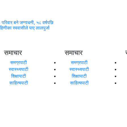
परिवार बने जग्गाधनी, ५८ वर्षपछि
हिणीका स्ववासीले पाए लालपुर्जा
समाचार
समाचार
समग्रपाटी
समग्रपाटी
स्वास्थ्यपाटी
स्वास्थ्यपाटी
शिक्षापाटी
शिक्षापाटी
साहित्यपाटी
साहित्यपाटी