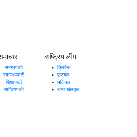
समाचार
राष्ट्रिय लीग
समग्रपाटी
क्रिकेट
स्वास्थ्यपाटी
फूटबल
शिक्षापाटी
भलिबल
साहित्यपाटी
अन्य खेलकुद