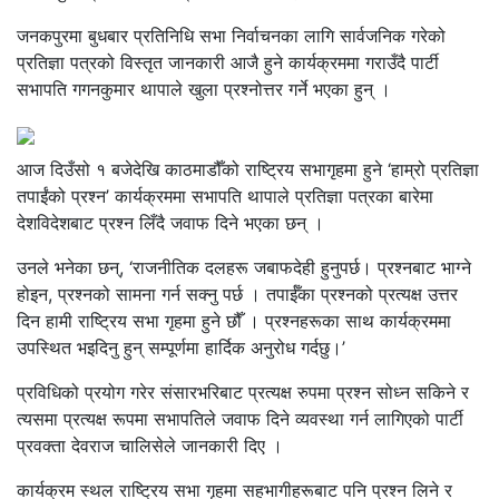
जनकपुरमा बुधबार प्रतिनिधि सभा निर्वाचनका लागि सार्वजनिक गरेको
प्रतिज्ञा पत्रको विस्तृत जानकारी आजै हुने कार्यक्रममा गराउँदै पार्टी
सभापति गगनकुमार थापाले खुला प्रश्नोत्तर गर्ने भएका हुन् ।
आज दिउँसो १ बजेदेखि काठमाडौँको राष्ट्रिय सभागृहमा हुने ‘हाम्रो प्रतिज्ञा
तपाईंको प्रश्न’ कार्यक्रममा सभापति थापाले प्रतिज्ञा पत्रका बारेमा
देशविदेशबाट प्रश्न लिँदै जवाफ दिने भएका छन् ।
उनले भनेका छन्, ‘राजनीतिक दलहरू जबाफदेही हुनुपर्छ। प्रश्नबाट भाग्ने
होइन, प्रश्नको सामना गर्न सक्नु पर्छ । तपाईँका प्रश्नको प्रत्यक्ष उत्तर
दिन हामी राष्ट्रिय सभा गृहमा हुने छौँ । प्रश्नहरूका साथ कार्यक्रममा
उपस्थित भइदिनु हुन् सम्पूर्णमा हार्दिक अनुरोध गर्दछु।’
प्रविधिको प्रयोग गरेर संसारभरिबाट प्रत्यक्ष रुपमा प्रश्न सोध्न सकिने र
त्यसमा प्रत्यक्ष रूपमा सभापतिले जवाफ दिने व्यवस्था गर्न लागिएको पार्टी
प्रवक्ता देवराज चालिसेले जानकारी दिए ।
कार्यक्रम स्थल राष्ट्रिय सभा गृहमा सहभागीहरूबाट पनि प्रश्न लिने र