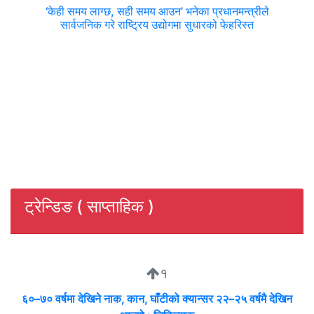
‘केही समय लाग्छ, सही समय आउन’ भनेका प्रधानमन्त्रीले
सार्वजनिक गरे राष्ट्रिय उद्योगमा सुधारको फेहरिस्त
ट्रेन्डिङ ( साप्ताहिक )
१
६०–७० वर्षमा देखिने नाक, कान, घाँटीको क्यान्सर २२–२५ वर्षमै देखिन