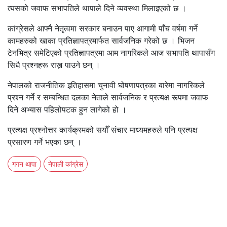
त्यसको जवाफ सभापतिले थापाले दिने व्यवस्था मिलाइएको छ ।
कांग्रेसले आफ्नै नेतृत्वमा सरकार बनाउन पाए आगामी पाँच वर्षमा गर्ने
कामहरुको खाका प्रतिज्ञापत्रमार्फत सार्वजनिक गरेको छ । भिजन
टेनभित्र समेटिएको प्रतिज्ञापत्रमा आम नागरिकले आज सभापति थापासँग
सिधै प्रश्नहरू राख्न पाउने छन् ।
नेपालको राजनीतिक इतिहासमा चुनावी घोषणापत्रका बारेमा नागरिकले
प्रश्न गर्ने र सम्बन्धित दलका नेताले सार्वजनिक र प्रत्यक्ष रूपमा जवाफ
दिने अभ्यास पहिलोपटक हुन लागेको हो ।
प्रत्यक्ष प्रश्नोत्तर कार्यक्रमको सयौँ संचार माध्यमहरुले पनि प्रत्यक्ष
प्रसारण गर्ने भएका छन् ।
गगन थापा
नेपाली कांग्रेस