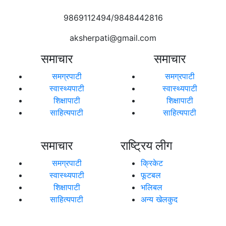
9869112494/9848442816
aksherpati@gmail.com
समाचार
समाचार
समग्रपाटी
समग्रपाटी
स्वास्थ्यपाटी
स्वास्थ्यपाटी
शिक्षापाटी
शिक्षापाटी
साहित्यपाटी
साहित्यपाटी
समाचार
राष्ट्रिय लीग
समग्रपाटी
क्रिकेट
स्वास्थ्यपाटी
फूटबल
शिक्षापाटी
भलिबल
साहित्यपाटी
अन्य खेलकुद