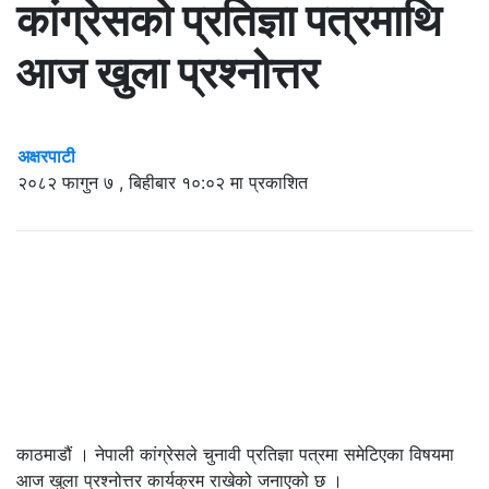
कांग्रेसको प्रतिज्ञा पत्रमाथि
आज खुला प्रश्नोत्तर
अक्षरपाटी
२०८२ फागुन ७ , बिहीबार १०:०२ मा प्रकाशित
काठमाडौं । नेपाली कांग्रेसले चुनावी प्रतिज्ञा पत्रमा समेटिएका विषयमा
आज खुला प्रश्नोत्तर कार्यक्रम राखेको जनाएको छ ।