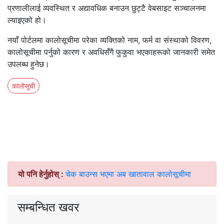
प्रणालीलाई व्यवस्थित र अद्यावधिक बनाउन छुट्टै वेबसाइट सञ्चालनमा
ल्याइएको हो।
नयाँ पोर्टलमा कालोसूचीमा परेका व्यक्तिको नाम, फर्म वा संस्थाको विवरण,
कालोसूचीमा पर्नुको कारण र अवधिसँगै फुकुवा भएकाहरूको जानकारी समेत
उपलब्ध हुनेछ।
कालोसूची
यो पनि हेर्नुहोस् :
चेक बाउन्स भएमा अब खातावाल कालोसूचीमा
सम्बन्धित खवर