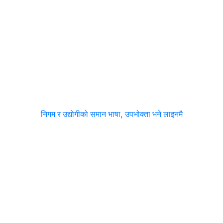
निगम र उद्योगीको समान भाषा, उपभोक्ता भने लाइनमै