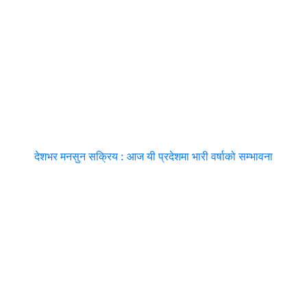
देशभर मनसुन सक्रिय : आज यी प्रदेशमा भारी वर्षाको सम्भावना