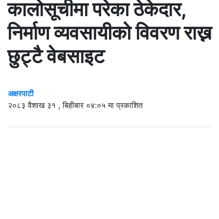
कालोसूचीमा परेका ठेकेदार,
निर्माण व्यवसायीको विवरण राख्न
छुट्टै वेबसाइट
अक्षरपाटी
२०८३ वैशाख ३१ , बिहीबार ०४:०५ मा प्रकाशित