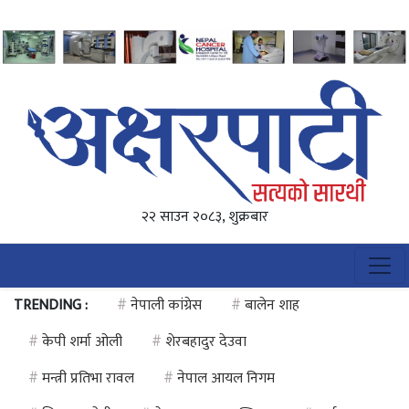
२२ साउन २०८३, शुक्रबार
TRENDING :
#
नेपाली कांग्रेस
#
बालेन शाह
#
केपी शर्मा ओली
#
शेरबहादुर देउवा
#
मन्त्री प्रतिभा रावल
#
नेपाल आयल निगम