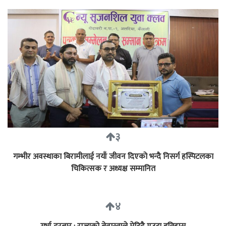
३
गम्भीर अवस्थाका बिरामीलाई नयाँ जीवन दिएको भन्दै निसर्ग हस्पिटलका
चिकित्सक र अध्यक्ष सम्मानित
४