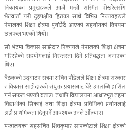
निकायका प्रमुखहरूले आजै मन्त्री सस्मित पोखरेलसँग
भेटवार्ता गरी दुइपक्षीय हितका साथै विभिन्न निकायहरुले
नेपालको शिक्षा क्षेत्रमा पुर्याउँदै आएको सहयोगको विषयमा
छलफल भएको थियो।
सो भेटमा विकास साझेदार निकायले नेपालको शिक्षा क्षेत्रमा
गरिरहेको सहयोगलाई निरन्तरता दिने प्रतिबद्धता जनाएका
थिए।
बैठकको उद्घाटन सत्रमा सचिव पौडेलले शिक्षा क्षेत्रमा सरकार
र विकास साझेदारको संयुक्त प्रयासबाट धेरै उपलब्धि हासिल
गर्न सफल भएको बताए। तथापि विद्यालयमा आधारभूत तहमा
विद्यार्थीको सिकाई तथा शिक्षा क्षेत्रमा प्रविधिको प्रयोगलाई
अझै प्राथमिकता दिनुपर्ने आवश्यक उनले औँल्याए।
मन्त्रालयका सहसचिव शिवकुमार सापकोटाले शिक्षा क्षेत्रको