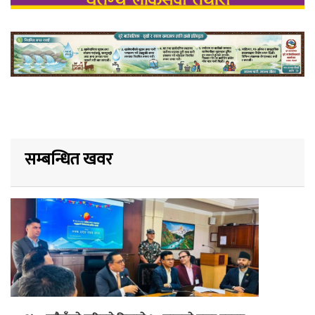
सम्बन्धित खवर