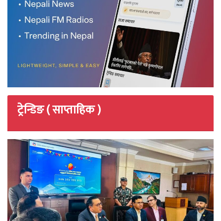
ट्रेन्डिङ ( साप्ताहिक )