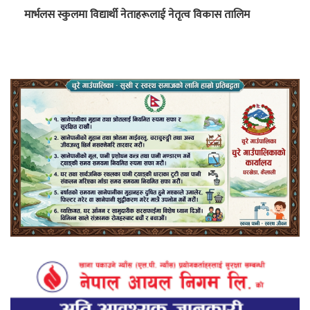
मार्भलस स्कुलमा विद्यार्थी नेताहरूलाई नेतृत्व विकास तालिम