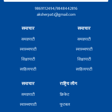
9869112494/9848442816
aksherpati@gmail.com
समाचार
समाचार
समग्रपाटी
समग्रपाटी
स्वास्थ्यपाटी
स्वास्थ्यपाटी
शिक्षापाटी
शिक्षापाटी
साहित्यपाटी
साहित्यपाटी
समाचार
राष्ट्रिय लीग
समग्रपाटी
क्रिकेट
स्वास्थ्यपाटी
फूटबल