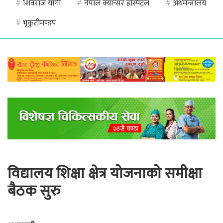
#
शिवराज योगी
#
नेपाल क्यान्सर हस्पिटल
#
अर्थमन्त्रालय
#
भृकुटीमण्डप
विद्यालय शिक्षा क्षेत्र योजनाको समीक्षा
बैठक सुरु