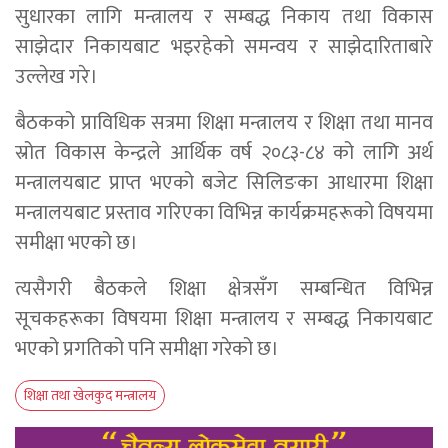
सुधारका लागि मन्त्रालय र सम्बद्ध निकाय तथा विकास
साझेदार निकायबाट भइरहेको समन्वय र साझेदारिताबारे
उल्लेख गरे।
बैठकको प्राविधिक सत्रमा शिक्षा मन्त्रालय र शिक्षा तथा मानव
स्रोत विकास केन्द्रले आर्थिक वर्ष २०८३-८४ को लागि अर्थ
मन्त्रालयबाट प्राप्त भएको बजेट सिलिङका आधारमा शिक्षा
मन्त्रालयबाट प्रस्ताव गरिएका विभिन्न कार्यक्रमहरूको विषयमा
समीक्षा भएको छ।
त्यसैगरी बैठकले शिक्षा क्षेत्रसँग सम्बन्धित विभिन्न
सूचकहरूका विषयमा शिक्षा मन्त्रालय र सम्बद्ध निकायबाट
भएको प्रगतिको पनि समीक्षा गरेको छ।
शिक्षा तथा खेलकुद मन्त्रालय