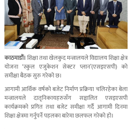
काठमाडौं।
शिक्षा तथा खेलकुद मन्त्रालयले विद्यालय शिक्षा क्षेत्र
योजना ‘स्कुल एजुकेशन सेक्टर प्लान’(एसइएसपी) को
समीक्षा बैठक सुरु गरेको छ।
आगामी आर्थिक वर्षको बजेट निर्माण प्रक्रिया चलिरहेका बेला
मन्त्रालयले दातृनिकायहरुसँग सञ्चालित एसइएसपी
कार्यक्रमको प्रगित तथा बजेट समीक्षा गर्दै आगामी दिनमा
शिक्षा क्षेत्रमा गर्नुपर्ने पहलका बारेमा छलफल गरेको हो।