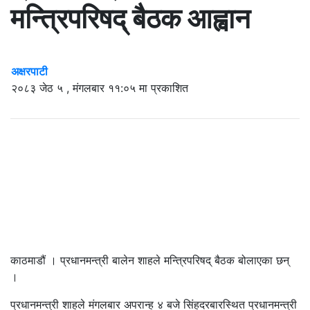
मन्त्रिपरिषद् बैठक आह्वान
अक्षरपाटी
२०८३ जेठ ५ , मंगलबार ११:०५ मा प्रकाशित
काठमाडौं । प्रधानमन्त्री बालेन शाहले मन्त्रिपरिषद् बैठक बोलाएका छन्
।
प्रधानमन्त्री शाहले मंगलबार अपरान्ह ४ बजे सिंहदरबारस्थित प्रधानमन्त्री