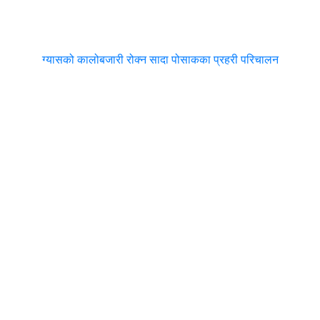
ग्यासको कालोबजारी रोक्न सादा पोसाकका प्रहरी परिचालन