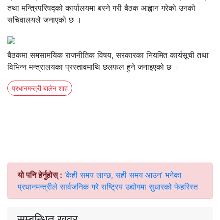
तथा मन्त्रिपरिषद्को कार्यालयमा बस्ने गरी बैठक आह्वान गरेको उनको
सचिवालयले जनाएको छ ।
बैठकमा समसामयिक राजनीतिक विषय, सरकारका नियमित कार्यसूची तथा
विभिन्न मन्त्रालयका प्रस्तावमाथि छलफल हुने जनाइएको छ ।
प्रधानमन्त्री बालेन शाह
यो पनि हेर्नुहोस् :
‘केही समय लाग्छ, सही समय आउन’ भनेका
प्रधानमन्त्रीले सार्वजनिक गरे राष्ट्रिय उद्योगमा सुधारको फेहरिस्त
सम्बन्धित खवर