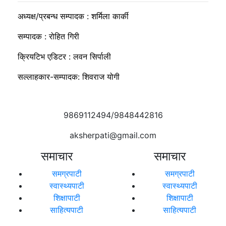
अध्यक्ष/प्रबन्ध सम्पादक : शर्मिला कार्की
सम्पादक : रोहित गिरी
क्रियटिभ एडिटर : लवन सिर्पाली
सल्लाहकार-सम्पादक: शिवराज योगी
9869112494/9848442816
aksherpati@gmail.com
समाचार
समाचार
समग्रपाटी
समग्रपाटी
स्वास्थ्यपाटी
स्वास्थ्यपाटी
शिक्षापाटी
शिक्षापाटी
साहित्यपाटी
साहित्यपाटी