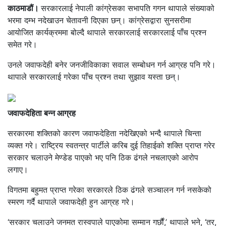
काठमाडौं।
सरकारलाई नेपाली कांग्रेसका सभापति गगन थापाले संख्याको
भरमा दम्भ नदेखाउन चेतावनी दिएका छन्। कांग्रेसद्वारा सुनसरीमा
आयोजित कार्यक्रममा बोल्दै थापाले सरकारलाई सरकारलाई पाँच प्रश्न
समेत गरे।
उनले जवाफदेही बनेर जनजीविकाका सवाल सम्बोधन गर्न आग्रह पनि गरे।
थापाले सरकारलाई गरेका पाँच प्रश्न तथा सुझाव यस्ता छन्।
जवाफदेहिता बन्न आग्रह
सरकारमा शक्तिको कारण जवाफदेहिता नदेखिएको भन्दै थापाले चिन्ता
व्यक्त गरे। राष्ट्रिय स्वतन्त्र पार्टीले करिब दुई तिहाईको शक्ति प्राप्त गरेर
सरकार चलाउने मेण्डेड पाएको भए पनि ठिक ढंगले नचलाएको आरोप
लगाए।
विगतमा बहुमत प्राप्त गरेका सरकारले ठिक ढंगले सञ्चालन गर्न नसकेको
स्मरण गर्दै थापाले जवाफदेही हुन आग्रह गरे।
‘सरकार चलाउने जनमत रास्वपाले पाएकोमा सम्मान गर्छौं,’ थापाले भने, ‘तर,