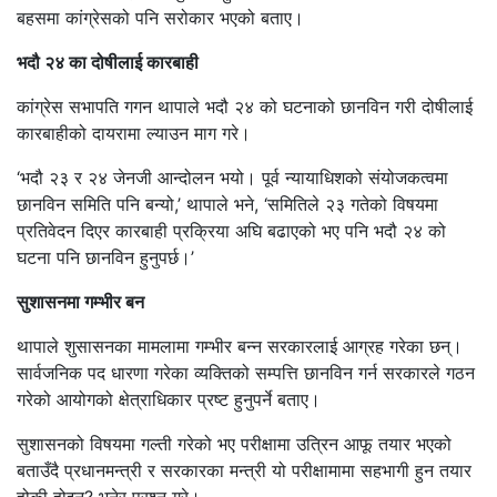
बहसमा कांग्रेसको पनि सरोकार भएको बताए।
भदौ २४ का दोषीलाई कारबाही
कांग्रेस सभापति गगन थापाले भदौ २४ को घटनाको छानविन गरी दोषीलाई
कारबाहीको दायरामा ल्याउन माग गरे।
‘भदौ २३ र २४ जेनजी आन्दोलन भयो। पूर्व न्यायाधिशको संयोजकत्वमा
छानविन समिति पनि बन्यो,’ थापाले भने, ‘समितिले २३ गतेको विषयमा
प्रतिवेदन दिएर कारबाही प्रक्रिया अघि बढाएको भए पनि भदौ २४ को
घटना पनि छानविन हुनुपर्छ।’
सुशासनमा गम्भीर बन
थापाले शुसासनका मामलामा गम्भीर बन्न सरकारलाई आग्रह गरेका छन्।
सार्वजनिक पद धारणा गरेका व्यक्तिको सम्पत्ति छानविन गर्न सरकारले गठन
गरेको आयोगको क्षेत्राधिकार प्रष्ट हुनुपर्ने बताए।
सुशासनको विषयमा गल्ती गरेको भए परीक्षामा उत्रिन आफू तयार भएको
बताउँदै प्रधानमन्त्री र सरकारका मन्त्री यो परीक्षामामा सहभागी हुन तयार