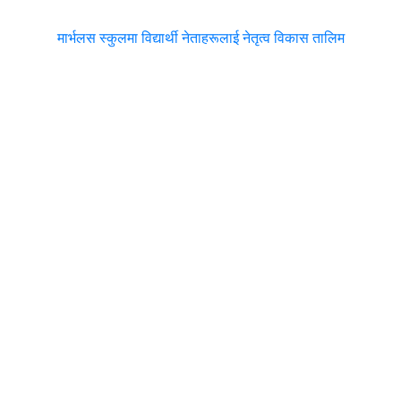
मार्भलस स्कुलमा विद्यार्थी नेताहरूलाई नेतृत्व विकास तालिम