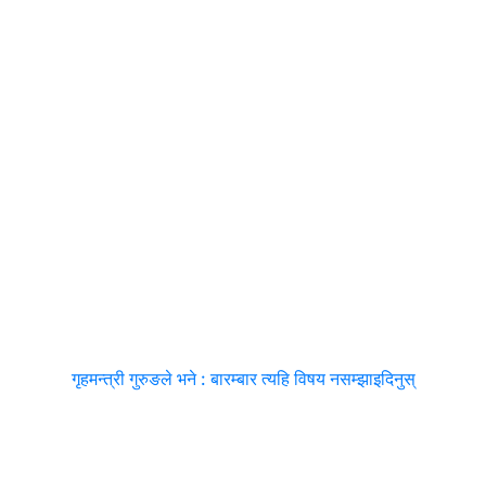
गृहमन्त्री गुरुङले भने : बारम्बार त्यहि विषय नसम्झाइदिनुस्