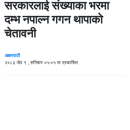
सरकारलाई संख्याका भरमा
दम्भ नपाल्न गगन थापाको
चेतावनी
अक्षरपाटी
२०८३ जेठ ९ , शनिबार ०५:०५ मा प्रकाशित