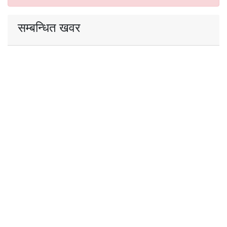
सम्बन्धित खवर