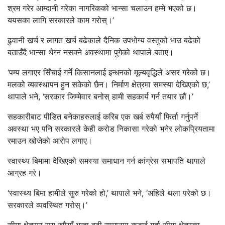
श्रम गरेर आम्दानी गरेका नागरिकको भान्सा चलाउन हम्मे भएको छ।
ययसका लागि सरकारले काम गरोस्।’
ढुवानी खर्च र लागत खर्च बढेकाले दैनिक उपभोग्य वस्तुको भाउ बढेको
बताउँदै भान्सा थेग्न नसक्ने अवस्थामा पुगेको थापाले बताए।
‘पम्प लगाएर सिँचाई गर्ने किसानलाई इन्धनको मूल्यवृद्धिले असर गरेको छ।
मलको व्यवस्थापन हुन सकेको छैन। निर्माण क्षेत्रमा समस्या देखिएको छ,’
थापाले भने, ‘सरकार जिम्मेवार बनोस् हामी सहकार्य गर्न तयार छौं।’
सहकारीबाट पीडित बनेकाहरुलाई करिब एक खर्ब रुपैयाँ फिर्ता गर्नुपर्ने
अवस्था भए पनि सरकारले केही करोड निकासा गरेको भनेर लोकप्रियतामा
रमाउन खोजेको आरोप लगाए।
स्वास्थ्य बिमामा देखिएको समस्या समाधान गर्न कांग्रेस सभापति थापाले
आग्रह गरे।
‘स्वास्थ्य बिमा हामीले सुरु गरेको हो,’ थापाले भने, ‘अहिले थला परेको छ।
सरकारले व्यवस्थित गरोस्।’