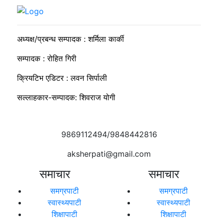
सकारात्मक ऊर्जा नै राष्ट्र निर्माणको कडी
अध्यक्ष/प्रबन्ध सम्पादक : शर्मिला कार्की
सम्पादक : रोहित गिरी
क्रियटिभ एडिटर : लवन सिर्पाली
सल्लाहकार-सम्पादक: शिवराज योगी
9869112494/9848442816
aksherpati@gmail.com
समाचार
समाचार
समग्रपाटी
समग्रपाटी
स्वास्थ्यपाटी
स्वास्थ्यपाटी
शिक्षापाटी
शिक्षापाटी