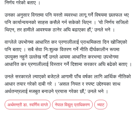
निर्णय गरेको बताए ।
उनका अनुसार विगतमा पनि यस्तो व्यवस्था लागू गर्ने विषयमा छलफल भए
पनि कार्यान्वयनको साहस कसैले गर्न सकेको थिएन । ‘यो निर्णय सजिलो
थिएन, तर हामीले आवश्यक ठानेर अघि बढाएका हौं,’ उनले भने ।
वाग्लेले उपभोगमा आधारित कर प्रणालीलाई प्राथमिकता दिन खोजिएको
पनि बताए । सबै सेवा निःशुल्क वितरण गर्ने नीति दीर्घकालीन रूपमा
उपयुक्त नहुने उल्लेख गर्दै उनले आयमा आधारित करभन्दा उपभोगमा
आधारित कर प्रणालीलाई विस्तार गर्ने दिशामा सरकार अघि बढेको बताए ।
उनले सरकारले ल्याएको बजेटले आगामी पाँच वर्षका लागि आर्थिक नीतिको
आधार तयार गरेको दाबी गरे । ‘असल नियत र स्पष्ट उद्देश्यका साथ
अर्थतन्त्रलाई मजबुत बनाउने प्रयास गरेका छौं,’ उनले भने ।
अर्थमन्त्री डा. स्वर्णिम वाग्ले
नेपाल विद्युत् प्राधिकरण
भ्याट