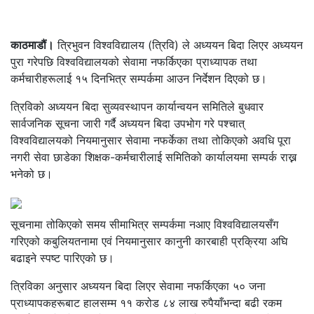
काठमाडौं।
त्रिभुवन विश्वविद्यालय (त्रिवि) ले अध्ययन बिदा लिएर अध्ययन
पुरा गरेपछि विश्वविद्यालयको सेवामा नफर्किएका प्राध्यापक तथा
कर्मचारीहरूलाई १५ दिनभित्र सम्पर्कमा आउन निर्देशन दिएको छ।
त्रिविको अध्ययन बिदा सुव्यवस्थापन कार्यान्वयन समितिले बुधवार
सार्वजनिक सूचना जारी गर्दै अध्ययन बिदा उपभोग गरे पश्चात्
विश्वविद्यालयको नियमानुसार सेवामा नफर्केका तथा तोकिएको अवधि पूरा
नगरी सेवा छाडेका शिक्षक-कर्मचारीलाई समितिको कार्यालयमा सम्पर्क राख्न
भनेको छ।
सूचनामा तोकिएको समय सीमाभित्र सम्पर्कमा नआए विश्वविद्यालयसँग
गरिएको कबुलियतनामा एवं नियमानुसार कानुनी कारबाही प्रक्रिया अघि
बढाइने स्पष्ट पारिएको छ।
त्रिविका अनुसार अध्ययन बिदा लिएर सेवामा नफर्किएका ५० जना
प्राध्यापकहरूबाट हालसम्म ११ करोड ८४ लाख रुपैयाँभन्दा बढी रकम