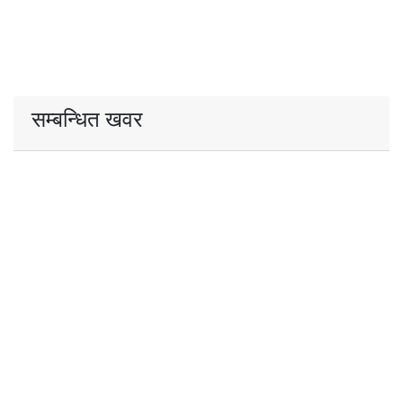
सम्बन्धित खवर