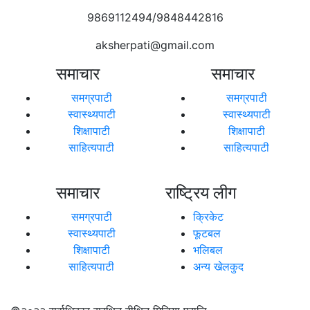
9869112494/9848442816
aksherpati@gmail.com
समाचार
समाचार
समग्रपाटी
समग्रपाटी
स्वास्थ्यपाटी
स्वास्थ्यपाटी
शिक्षापाटी
शिक्षापाटी
साहित्यपाटी
साहित्यपाटी
समाचार
राष्ट्रिय लीग
समग्रपाटी
क्रिकेट
स्वास्थ्यपाटी
फूटबल
शिक्षापाटी
भलिबल
साहित्यपाटी
अन्य खेलकुद