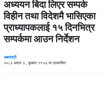
अध्ययन बिदा लिएर सम्पर्क
विहीन तथा विदेशमै भासिएका
प्राध्यापकलाई १५ दिनभित्र
सम्पर्कमा आउन निर्देशन
अक्षरपाटी
२०८३ असार ३ , बुधबार ११:०६ मा प्रकाशित