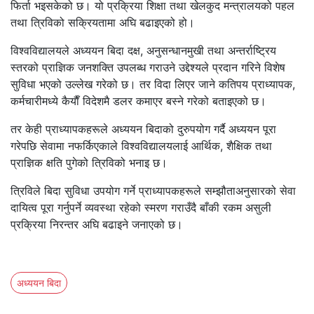
फिर्ता भइसकेको छ। यो प्रक्रिया शिक्षा तथा खेलकुद मन्त्रालयको पहल
तथा त्रिविको सक्रियतामा अघि बढाइएको हो।
विश्वविद्यालयले अध्ययन बिदा दक्ष, अनुसन्धानमुखी तथा अन्तर्राष्ट्रिय
स्तरको प्राज्ञिक जनशक्ति उपलब्ध गराउने उद्देश्यले प्रदान गरिने विशेष
सुविधा भएको उल्लेख गरेको छ। तर विदा लिएर जाने कतिपय प्राध्यापक,
कर्मचारीमध्ये कैयाैँ विदेशमै डलर कमाएर बस्ने गरेको बताइएको छ।
तर केही प्राध्यापकहरूले अध्ययन बिदाको दुरुपयोग गर्दै अध्ययन पूरा
गरेपछि सेवामा नफर्किएकाले विश्वविद्यालयलाई आर्थिक, शैक्षिक तथा
प्राज्ञिक क्षति पुगेको त्रिविको भनाइ छ।
त्रिविले बिदा सुविधा उपयोग गर्ने प्राध्यापकहरूले सम्झौताअनुसारको सेवा
दायित्व पूरा गर्नुपर्ने व्यवस्था रहेको स्मरण गराउँदै बाँकी रकम असुली
प्रक्रिया निरन्तर अघि बढाइने जनाएको छ।
अध्ययन बिदा