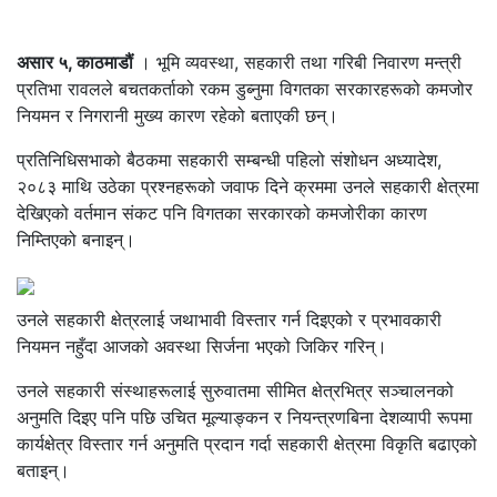
असार ५, काठमाडौं
। भूमि व्यवस्था, सहकारी तथा गरिबी निवारण मन्त्री
प्रतिभा रावलले बचतकर्ताको रकम डुब्नुमा विगतका सरकारहरूको कमजोर
नियमन र निगरानी मुख्य कारण रहेको बताएकी छन्।
प्रतिनिधिसभाको बैठकमा सहकारी सम्बन्धी पहिलो संशोधन अध्यादेश,
२०८३ माथि उठेका प्रश्नहरूको जवाफ दिने क्रममा उनले सहकारी क्षेत्रमा
देखिएको वर्तमान संकट पनि विगतका सरकारको कमजोरीका कारण
निम्तिएको बनाइन्।
उनले सहकारी क्षेत्रलाई जथाभावी विस्तार गर्न दिइएको र प्रभावकारी
नियमन नहुँदा आजको अवस्था सिर्जना भएको जिकिर गरिन्।
उनले सहकारी संस्थाहरूलाई सुरुवातमा सीमित क्षेत्रभित्र सञ्चालनको
अनुमति दिइए पनि पछि उचित मूल्याङ्कन र नियन्त्रणबिना देशव्यापी रूपमा
कार्यक्षेत्र विस्तार गर्न अनुमति प्रदान गर्दा सहकारी क्षेत्रमा विकृति बढाएको
बताइन्।