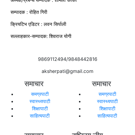
सम्पादक : रोहित गिरी
क्रियटिभ एडिटर : लवन सिर्पाली
सल्लाहकार-सम्पादक: शिवराज योगी
9869112494/9848442816
aksherpati@gmail.com
समाचार
समाचार
समग्रपाटी
समग्रपाटी
स्वास्थ्यपाटी
स्वास्थ्यपाटी
शिक्षापाटी
शिक्षापाटी
साहित्यपाटी
साहित्यपाटी