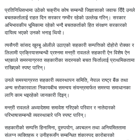
प्रतिनिधिसभामा उठेको चक्रीय कोष सम्बन्धी जिज्ञासाको जवाफ दिँदै उनले
बचतकर्तालाई राहत दिन सरकार गम्भीर रहेको उल्लेख गरिन्। सरकार
अभिभावकीय भूमिकामा रहेको भन्दै बचतकर्ताको हित संरक्षण सरकारको
दायित्व भएको उनको भनाइ थियो।
त्यसैगरी सांसद खुस्बु ओलीले उठाएको सहकारी सम्पत्तिको दोहोरो रोक्का र
लिलामी प्रक्रियासम्बन्धी प्रश्नमा मन्त्री रावलले सहकारी ऐन विशेष ऐन
भएकाले समस्याग्रस्त सहकारीका सदस्यको बचत फिर्तालाई प्राथमिकतामा
राखिएको स्पष्ट पारिन्।
उनले समस्याग्रस्त सहकारी व्यवस्थापन समिति, नेपाल राष्ट्र बैंक तथा
अन्य सरोकारवाला निकायबीच समन्वय संयन्त्रमार्फत समस्या समाधानका
लागि काम भइरहेको जानकारी दिइन्।
मन्त्री रावलले अध्यादेशमा समावेश गरिएको परिवार र नातेदारको
परिभाषासम्बन्धी व्यवस्थाबारे पनि स्पष्ट पारिन्।
सहकारीको सम्पत्ति हिनामिना, दुरुपयोग, अपचलन तथा अनियमिततामा
संलग्न व्यक्तिहरू र उनीहरूसँग सम्बन्धित शंकास्पद कारोबारको