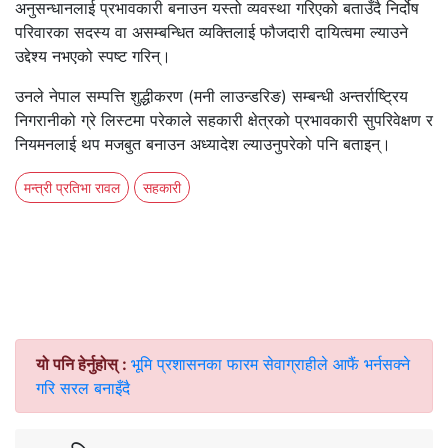
अनुसन्धानलाई प्रभावकारी बनाउन यस्तो व्यवस्था गरिएको बताउँदै निर्दोष
परिवारका सदस्य वा असम्बन्धित व्यक्तिलाई फौजदारी दायित्वमा ल्याउने
उद्देश्य नभएको स्पष्ट गरिन्।
उनले नेपाल सम्पत्ति शुद्धीकरण (मनी लाउन्डरिङ) सम्बन्धी अन्तर्राष्ट्रिय
निगरानीको ग्रे लिस्टमा परेकाले सहकारी क्षेत्रको प्रभावकारी सुपरिवेक्षण र
नियमनलाई थप मजबुत बनाउन अध्यादेश ल्याउनुपरेको पनि बताइन्।
मन्त्री प्रतिभा रावल
सहकारी
यो पनि हेर्नुहोस् :
भूमि प्रशासनका फारम सेवाग्राहीले आफैं भर्नसक्ने
गरि सरल बनाइँदै