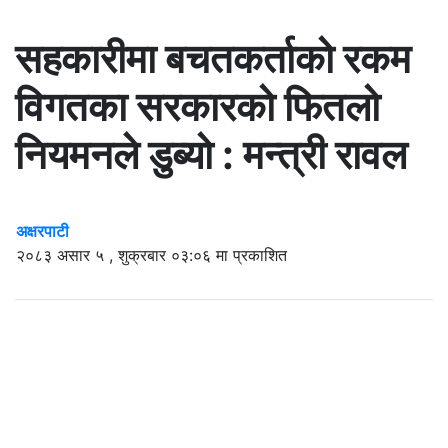
सहकारीमा बचतकर्ताको रकम
विगतका सरकारको फितलो
नियमनले डुब्यो : मन्त्री रावल
अक्षरपाटी
२०८३ असार ५ , शुक्रबार ०३:०६ मा प्रकाशित