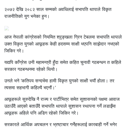
२०७२ देखि २०८२ साल सम्मको अवधिलाई सभापति थापाले विकृत
राजनीतिको युग भनेका हुन।
आज नेपाली कांग्रेसको नियमित श्रृङ्खला ग्रिन टेबलमा सभापति थापाले
उक्त विकृत युगको आफूहरू केही हदसम्म साक्षी भएपनि साझेदार नभएको
जिकिर गरे।
यद्यपि काँग्रेस उनी महामन्त्री हुँदा समेत कहित चुनावी गठबन्धन त कहिले
सरकार गठबन्धनमा रहेको थियो।
उनले भने ‘कतिपय सन्दर्भमा हामी विकृत युगको साक्षी भयौं होला। तर
त्यसमा सहभागी कहिल्यै भएनौं।’
आफूहरूले सुरुदेखि नै राज्य र पार्टीभित्र समेत सुशासनको पक्षमा आवाज
उठाउँदै आएको बताउँदै सभापति थापाले सुशासन स्थापना गर्ने लडाइँमा
आफूहरू अहिले पनि अडिग रहेको जिकिर गरे।
सरकारले आर्थिक अपचलन र भ्रष्टाचार गर्नेहरूलाई कारबाही गर्ने भनेर