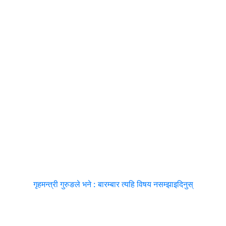
गृहमन्त्री गुरुङले भने : बारम्बार त्यहि विषय नसम्झाइदिनुस्