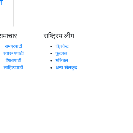
त
समाचार
राष्ट्रिय लीग
समग्रपाटी
क्रिकेट
स्वास्थ्यपाटी
फूटबल
शिक्षापाटी
भलिबल
साहित्यपाटी
अन्य खेलकुद