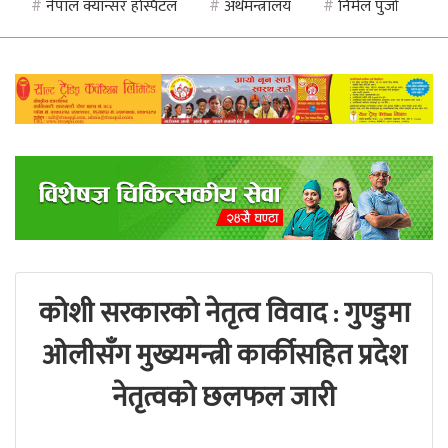
#
नेपाल क्यान्सर हस्पिटल
#
अर्थमन्त्रालय
#
निर्मल पुर्जा
कोशी सरकारको नेतृत्व विवाद : गुण्डुमा
ओलीसँग मुख्यमन्त्री कार्कीसहित प्रदेश
नेतृत्वको छलफल जारी