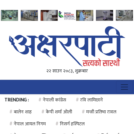
२२ साउन २०८३, शुक्रबार
TRENDING :
#
नेपाली कांग्रेस
#
रवि लामिछाने
#
बालेन शाह
#
केपी शर्मा ओली
#
मन्त्री प्रतिभा रावल
#
नेपाल आयल निगम
#
निसर्ग हस्पिटल