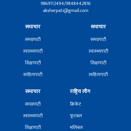
9869112494/9848442816
aksherpati@gmail.com
समाचार
समाचार
समग्रपाटी
समग्रपाटी
स्वास्थ्यपाटी
स्वास्थ्यपाटी
शिक्षापाटी
शिक्षापाटी
साहित्यपाटी
साहित्यपाटी
समाचार
राष्ट्रिय लीग
समग्रपाटी
क्रिकेट
स्वास्थ्यपाटी
फूटबल
शिक्षापाटी
भलिबल