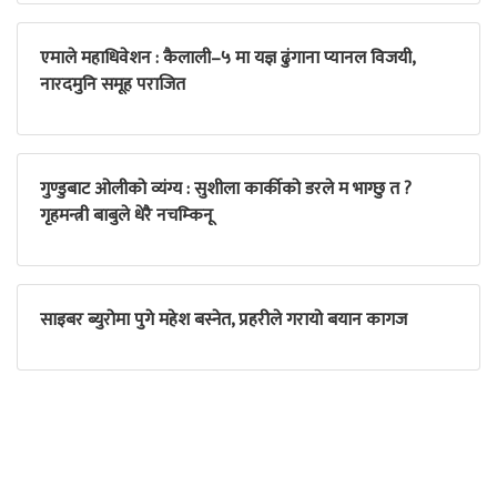
एमाले महाधिवेशन : कैलाली–५ मा यज्ञ ढुंगाना प्यानल विजयी,
नारदमुनि समूह पराजित
गुण्डुबाट ओलीको व्यंग्य : सुशीला कार्कीको डरले म भाग्छु त ?
गृहमन्त्री बाबुले धेरै नचम्किनू
साइबर ब्युरोमा पुगे महेश बस्नेत, प्रहरीले गरायो बयान कागज