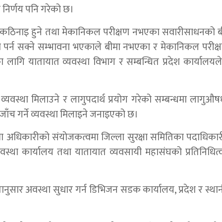
 निर्णय पनि गरेको छ।
दिन कठिनाइ हुने तथा मेकानिकल परीक्षण नभएका सवारीसाधनको 
लपत्र पर्न सक्ने सम्भावना भएकाले बीमा नभएका र मेकानिकल परी
ागि यातायात व्यवस्था विभाग र सम्बन्धित प्रदेश कार्यालय
यवस्था मिलाउने र लागुपदार्थ प्रयोग गरेको सम्बन्धमा लागुऔषध
जाँच गर्ने व्यवस्था मिलाइने जनाइएको छ।
िल्ला अधिकारीको संयोजकत्वमा जिल्ला सुरक्षा समितिका पदाधिका
व्यवस्था कार्यालय तथा यातायात व्यवसायी महासंघको प्रतिनिधित
सार अवस्था सुधार गर्न डिभिजन सडक कार्यालय, प्रदेश र स्थ