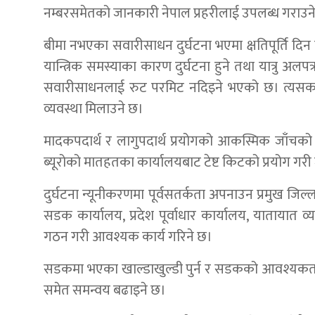
नम्बरसमेतको जानकारी नेपाल प्रहरीलाई उपलब्ध गराउने
बीमा नभएका सवारीसाधन दुर्घटना भएमा क्षतिपूर्ति 
यान्त्रिक समस्याका कारण दुर्घटना हुने तथा यात्रु अ
सवारीसाधनलाई रुट परमिट नदिइने भएको छ। त्यसका ल
व्यवस्था मिलाउने छ।
मादकपदार्थ र लागुपदार्थ प्रयोगको आकस्मिक जाँचको व्
ब्यूरोको मातहतका कार्यालयबाट टेष्ट किटको प्रयोग गरी 
दुर्घटना न्यूनीकरणमा पूर्वसतर्कता अपनाउन प्रमुख ज
सडक कार्यालय, प्रदेश पूर्वाधार कार्यालय, यातायात 
गठन गरी आवश्यक कार्य गरिने छ।
सडकमा भएका खाल्डाखुल्डी पुर्न र सडकको आवश्यकतानु
समेत समन्वय बढाइने छ।