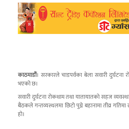
काठमाडौं
। सरकारले चाडपर्वका बेला सवारी दुर्घटना
भएको छ।
सवारी दुर्घटना रोकथाम तथा यातायातको सहज व्यवस्
बैठकले गन्तव्यस्थलमा छिटो पुग्ने बहानामा तीव्र गतिमा स
हो।