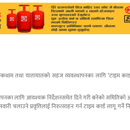
 रोकथाम तथा यातायातको सहज व्यवस्थापनका लागि ‘टाइम काड’ 
थापनका लागि आवश्यक निर्देशनसमेत दिने गरी बनेको समितिको
वारी चलाउने प्रवृत्तिलाई निरुत्साहन गर्न टाइम कार्ड लागू गर्ने न