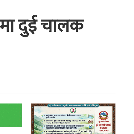
ूरीमा दुई चालक