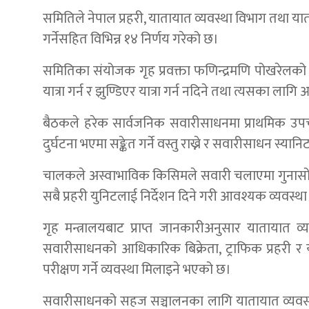
समितिले नेपाल प्रहरी, यातायात व्यवस्था विभाग तथा या
गर्नेसहित विभिन्न १४ निर्णय गरेको छ।
समितिका संयोजक गृह प्रवक्ता फणिन्द्रमणि पोखरेल
यात्रा गर्न र झुण्डिएर यात्रा गर्न नदिने तथा त्यसका ला
बैठकले हरेक सार्वजनिक सवारीसाधनमा प्राथमिक उप
दुर्घटना भएमा सङ्केत गर्ने वस्तु राख्ने र सवारीसाधन स्या
चालकले अस्वाभाविक किसिमले सवारी चलाएमा गुनासो गर्न
सबै प्रहरी युनिटलाई निर्देशन दिने गरी आवश्यक व्यवस्
गृह मन्त्रालयबाट प्राप्त जानकारीअनुसार यातायात 
सवारीसाधनको आधिकारिक बिक्रेता, ट्राफिक प्रहरी र 
परीक्षण गर्ने व्यवस्था मिलाइने भएको छ।
सवारीसाधनको सहज सञ्चालनका लागि यातायात व्यवसायी म