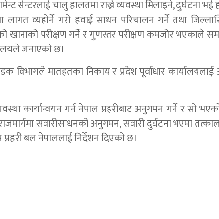
्ट सेन्टरलाई चालु हालतमा राख्ने व्यवस्था मिलाइने, दुर्घटना भई 
मा लागत व्यहोर्ने गरी हवाई साधन परिचालन गर्ने तथा जिल्ला
ण्टको खानाको परीक्षण गर्ने र गुणस्तर परीक्षण कमजोर भएकाले स
त्रालयले जनाएको छ।
न सडक विभागले मातहतका निकाय र प्रदेश पूर्वाधार कार्यालयलाई अन
वस्था कार्यान्वयन गर्न नेपाल प्रहरीबाट अनुगमन गर्ने र सो भए
ाजमार्गमा सवारीसाधनको अनुगमन, सवारी दुर्घटना भएमा तत्काल उ
र प्रहरी बल नेपाललाई निर्देशन दिएको छ।