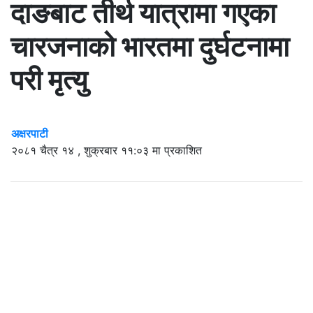
दाङबाट तीर्थ यात्रामा गएका
चारजनाको भारतमा दुर्घटनामा
परी मृत्यु
अक्षरपाटी
२०८१ चैत्र १४ , शुक्रबार ११:०३ मा प्रकाशित