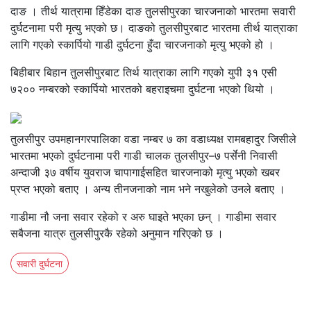
दाङ । तीर्थ यात्रामा हिँडेका दाङ तुलसीपुरका चारजनाको भारतमा सवारी
दुर्घटनामा परी मृत्यु भएको छ। दाङको तुलसीपुरबाट भारतमा तीर्थ यात्राका
लागि गएको स्कार्पियो गाडी दुर्घटना हुँदा चारजनाको मृत्यु भएको हो ।
बिहीबार बिहान तुलसीपुरबाट तिर्थ यात्राका लागि गएको युपी ३१ एसी
७२०० नम्बरको स्कार्पियो भारतको बहराइचमा दुर्घटना भएको थियो ।
तुलसीपुर उपमहानगरपालिका वडा नम्बर ७ का वडाध्यक्ष रामबहादुर जिसीले
भारतमा भएको दुर्घटनामा परी गाडी चालक तुलसीपुर–७ पर्सेनी निवासी
अन्दाजी ३७ वर्षीय युवराज चापागाईसहित चारजनाको मृत्यु भएको खबर
प्रप्त भएको बताए । अन्य तीनजनाको नाम भने नखुलेको उनले बताए ।
गाडीमा नौ जना सवार रहेको र अरु घाइते भएका छन् । गाडीमा सवार
सबैजना यात्रु तुलसीपुरकै रहेको अनुमान गरिएको छ ।
सवारी दुर्घटना