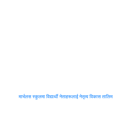
मार्भलस स्कुलमा विद्यार्थी नेताहरूलाई नेतृत्व विकास तालिम