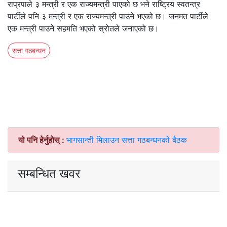
राप्रपाले ३ मन्त्री र एक राज्यमन्त्री पाएको छ भने राष्ट्रिय स्वतन्त्र
पार्टीले पनि ३ मन्त्री र एक राज्यमन्त्री पाउने भएको छ। जनमत पार्टीले
एक मन्त्री पाउने सहमति भएको स्रोतले जनाएको छ।
सत्ता गठबन्धन
यो पनि हेर्नुहोस् :
भागसान्ती मिलाउन सत्ता गठबन्धनको बैठक
सम्बन्धित खवर