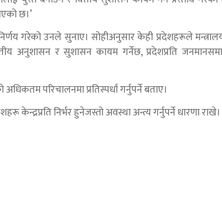
भएको छ।’
े निर्णय गरेको उनले सुनाए। सोहीअनुसार केही प्रदेशहरूले मन्त्रा
तीय अनुशासन र सुशासन कायम गर्नेछ, प्रदेशप्रति जनमानसम
को अधिकतम परिचालनमा प्रतिस्पर्धा गर्नुपर्ने बताए।
केन्द्रप्रति निर्भर हुनेजस्तो अवस्था अन्त्य गर्नुपर्ने धारणा राखे।