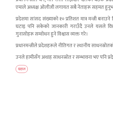
एमाले अध्यक्ष ओलीजी लगायत सबै नेताहरू सहमत हुनु
प्रदेशमा सांसद संख्याको १० प्रतिशत मात्र मन्त्री बनाउन
घटाइ पनि सकेको जानकारी गराउँदै उनले यसले वित्
गुनासोहरू सम्वोधन हुने विश्वास व्यक्त गरे।
प्रधानमन्त्रीले प्रदेशहरूले नीतिगत र स्थानीय साधनस्रोत
उनले हामीसँग अथाह साधनस्रोत र सम्भावना भए पनि प्रदेशहरू 
दाहाल