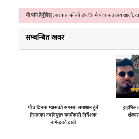
यो पनि हेर्नुहोस् :
सरकार बनेको ४५ दिनमै पाँच मन्त्रालय खाली, द
सम्बन्धित खवर
पाँच दिनमा ग्यासको समस्या समाधान हुने
ड्राइभिङ
निगमका नवनियुक्त कार्यकारी निर्देशक
शंकास
नागेन्द्रको दाबी