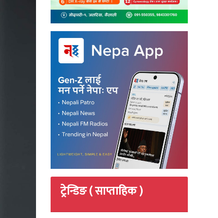
ट्रेन्डिङ ( साप्ताहिक )