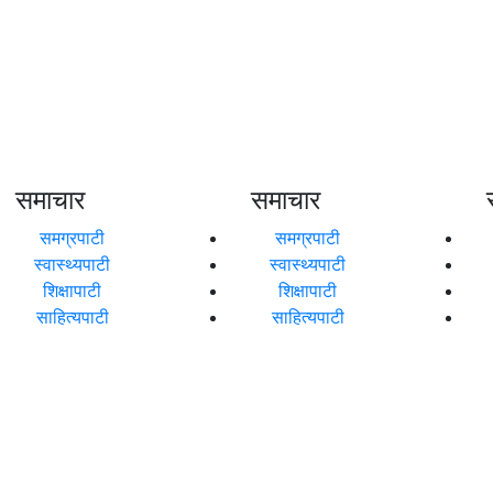
समाचार
समाचार
समग्रपाटी
समग्रपाटी
स्वास्थ्यपाटी
स्वास्थ्यपाटी
शिक्षापाटी
शिक्षापाटी
साहित्यपाटी
साहित्यपाटी