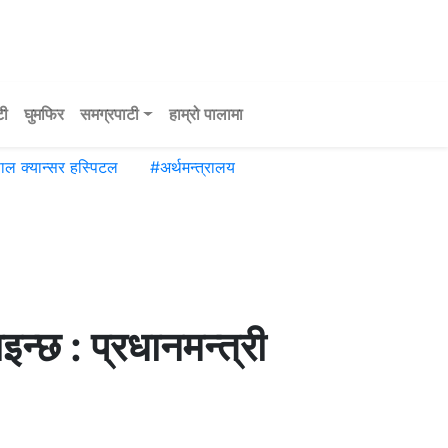
टी
घुमफिर
समग्रपाटी
हाम्रो पालामा
पाल क्यान्सर हस्पिटल
#
अर्थमन्त्रालय
इन्छ : प्रधानमन्त्री