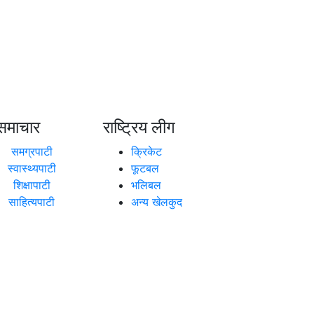
समाचार
राष्ट्रिय लीग
समग्रपाटी
क्रिकेट
स्वास्थ्यपाटी
फूटबल
शिक्षापाटी
भलिबल
साहित्यपाटी
अन्य खेलकुद