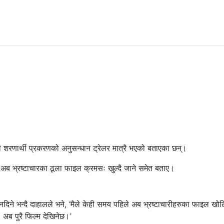
ी शरणार्थी प्रकरणको अनुसन्धान ट्रेलर मात्रै भएको बताएका छन्।
नले अब भ्रष्टाचारका ठूला फाइल क्रमसः खुल्दै जाने समेत बताए।
नदिने भन्दै दाहालले भने, ‘मैले केही समय पहिले अब भ्रष्टाचारीहरुका फाइल खोल
 अब पुरै फिल्म देखिनेछ।’