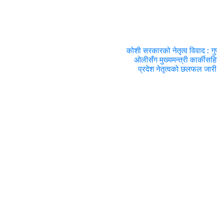
कोशी सरकारको नेतृत्व विवाद : गुण
ओलीसँग मुख्यमन्त्री कार्कीसह
प्रदेश नेतृत्वको छलफल जारी