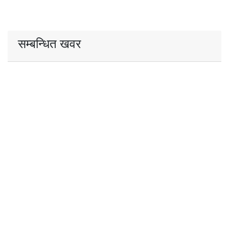
सम्बन्धित खवर