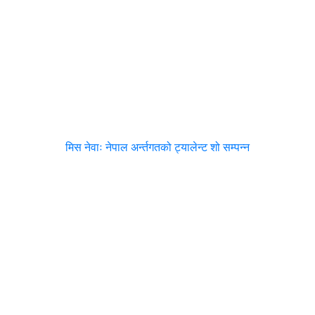
मिस नेवाः नेपाल अर्न्तगतको ट्यालेन्ट शो सम्पन्न