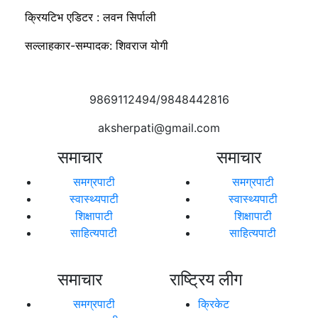
क्रियटिभ एडिटर : लवन सिर्पाली
सल्लाहकार-सम्पादक: शिवराज योगी
9869112494/9848442816
aksherpati@gmail.com
समाचार
समाचार
समग्रपाटी
समग्रपाटी
स्वास्थ्यपाटी
स्वास्थ्यपाटी
शिक्षापाटी
शिक्षापाटी
साहित्यपाटी
साहित्यपाटी
समाचार
राष्ट्रिय लीग
समग्रपाटी
क्रिकेट