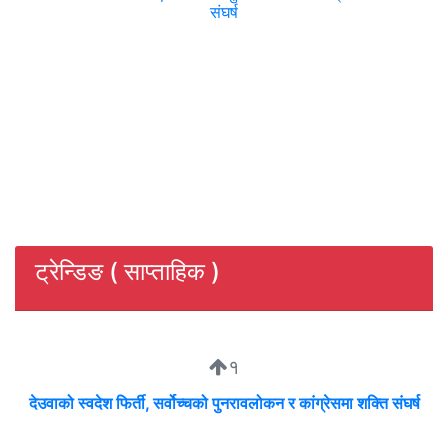
संघर्ष
ट्रेन्डिङ ( साप्ताहिक )
१
देउवाको स्वदेश फिर्ती, सर्वोच्चको पुनरावलोकन र कांग्रेसमा शक्ति संघर्ष