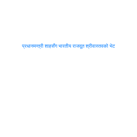
प्रधानमन्त्री शाहसँग भारतीय राजदूत श्रीवास्तवको भेट