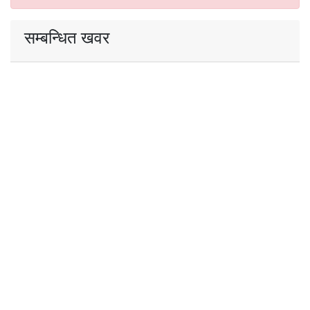
सम्बन्धित खवर