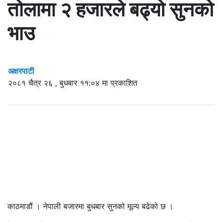
तोलामा २ हजारले बढ्यो सुनको
भाउ
अक्षरपाटी
२०८१ चैत्र २६ , बुधबार ११:०४ मा प्रकाशित
काठमाडौं । नेपाली बजारमा बुधबार सुनको मूल्य बढेको छ ।