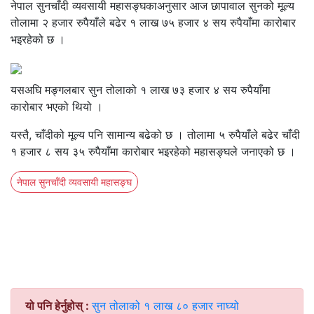
नेपाल सुनचाँदी व्यवसायी महासङ्घकाअनुसार आज छापावाल सुनको मूल्य
तोलामा २ हजार रुपैयाँले बढेर १ लाख ७५ हजार ४ सय रुपैयाँमा कारोबार
भइरहेको छ ।
यसअघि मङ्गलबार सुन तोलाको १ लाख ७३ हजार ४ सय रुपैयाँमा
कारोबार भएको थियो ।
यस्तै, चाँदीको मूल्य पनि सामान्य बढेको छ । तोलामा ५ रुपैयाँले बढेर चाँदी
१ हजार ८ सय ३५ रुपैयाँमा कारोबार भइरहेको महासङ्घले जनाएको छ ।
नेपाल सुनचाँदी व्यवसायी महासङ्घ
यो पनि हेर्नुहोस् :
सुन तोलाको १ लाख ८० हजार नाघ्यो