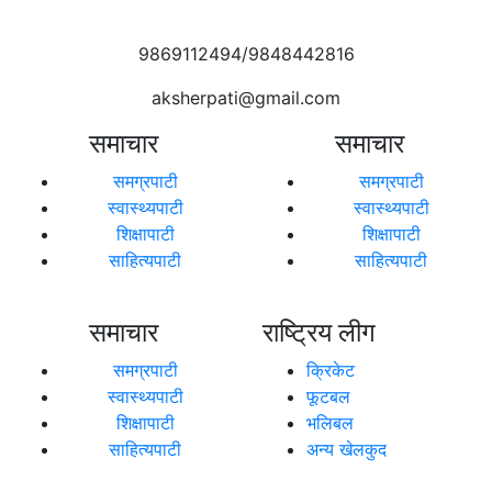
9869112494/9848442816
aksherpati@gmail.com
समाचार
समाचार
समग्रपाटी
समग्रपाटी
स्वास्थ्यपाटी
स्वास्थ्यपाटी
शिक्षापाटी
शिक्षापाटी
साहित्यपाटी
साहित्यपाटी
समाचार
राष्ट्रिय लीग
समग्रपाटी
क्रिकेट
स्वास्थ्यपाटी
फूटबल
शिक्षापाटी
भलिबल
साहित्यपाटी
अन्य खेलकुद