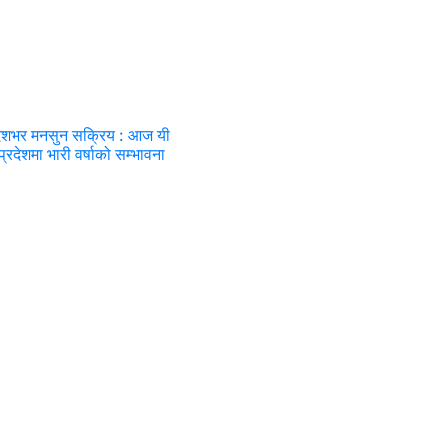
ेशभर मनसुन सक्रिय : आज यी
प्रदेशमा भारी वर्षाको सम्भावना