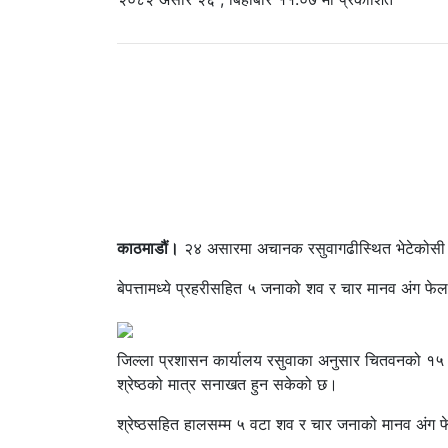
काठमाडौं।
२४ असारमा अचानक रसुवागढीस्थित भेटेकोसी 
बेपत्तामध्ये प्रहरीसहित ५ जनाको शव र चार मानव अंग फे
जिल्ला प्रशासन कार्यालय रसुवाका अनुसार चितवनको १५ क
श्रेष्ठको मात्र सनाखत हुन सकेको छ।
श्रेष्ठसहित हालसम्म ५ वटा शव र चार जनाको मानव अंग