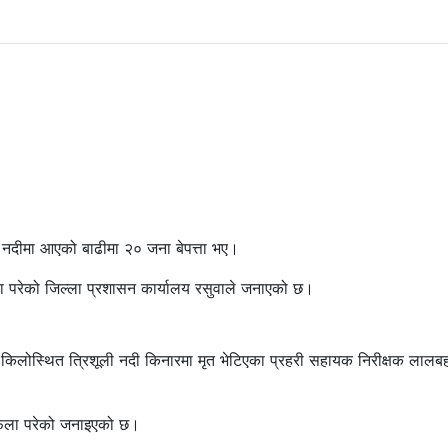
नदीमा आएको बाढीमा २० जना बेपत्ता भए।
ला परेको जिल्ला प्रशासन कार्यालय रसुवाले जनाएको छ।
िलोस्थित त्रिशूली नदी किनारमा मृत भेटिएका प्रहरी सहायक निरीक्षक लालबह
 फेला परेको जनाइएको छ।