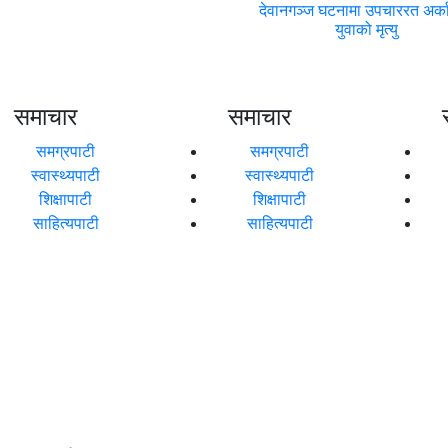
देवानगञ्ज घटनामा उपचाररत अर्क
युवाको मृत्यु
समाचार
समाचार
समग्रपाटी
समग्रपाटी
स्वास्थ्यपाटी
स्वास्थ्यपाटी
शिक्षापाटी
शिक्षापाटी
साहित्यपाटी
साहित्यपाटी