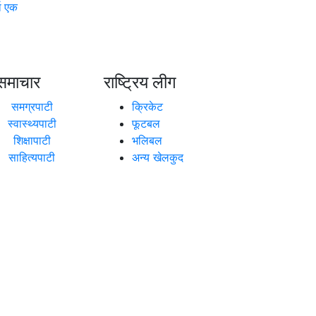
ा एक
समाचार
राष्ट्रिय लीग
समग्रपाटी
क्रिकेट
स्वास्थ्यपाटी
फूटबल
शिक्षापाटी
भलिबल
साहित्यपाटी
अन्य खेलकुद