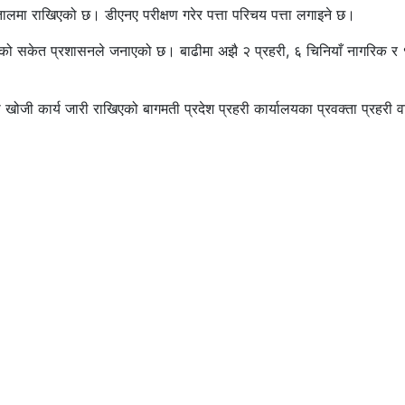
तालमा राखिएको छ। डीएनए परीक्षण गरेर पत्ता परिचय पत्ता लगाइने छ।
केको सकेत प्रशासनले जनाएको छ। बाढीमा अझै २ प्रहरी, ६ चिनियाँ नागरिक र
मा खोजी कार्य जारी राखिएको बागमती प्रदेश प्रहरी कार्यालयका प्रवक्ता प्रहरी वर