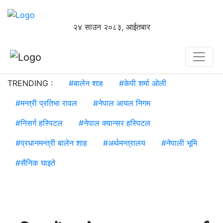
२४ साउन २०८३, आईतबार
TRENDING :
#
बालेन शाह
#
केपी शर्मा ओली
#
मन्त्री प्रतिभा रावल
#
नेपाल आयल निगम
#
निसर्ग हस्पिटल
#
नेपाल क्यान्सर हस्पिटल
#
प्रधानमन्त्री बालेन शाह
#
अर्थमन्त्रालय
#
नेपाली भूमि
#
सैनिक घाइते