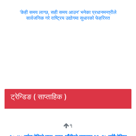
‘केही समय लाग्छ, सही समय आउन’ भनेका प्रधानमन्त्रीले
सार्वजनिक गरे राष्ट्रिय उद्योगमा सुधारको फेहरिस्त
ट्रेन्डिङ ( साप्ताहिक )
१