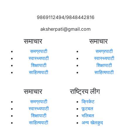
9869112494/9848442816
aksherpati@gmail.com
समाचार
समाचार
समग्रपाटी
समग्रपाटी
स्वास्थ्यपाटी
स्वास्थ्यपाटी
शिक्षापाटी
शिक्षापाटी
साहित्यपाटी
साहित्यपाटी
समाचार
राष्ट्रिय लीग
समग्रपाटी
क्रिकेट
स्वास्थ्यपाटी
फूटबल
शिक्षापाटी
भलिबल
साहित्यपाटी
अन्य खेलकुद