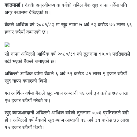
काठमाडौं।
देशकै अग्रणीमध्य क वर्गको नबिल बैंक खुद नाफा गर्नेमा पनि
अग्र स्थानमा देखिएको छ।
बैंकले आर्थिक वर्ष २०८१/८२ मा खुद नाफा ७ अर्ब १२ करोड ७५ लाख ६६
हजार रुपैयाँ कमाएको छ।
सो नाफा अघिल्लो आर्थिक वर्ष २०८०/८१ को तुलनामा १५.०१ प्रतिशतले
बढी भएको बैंकले जनाएको छ।
अघिल्लो आर्थिक वर्षमा बैंकले ६ अर्ब १९ करोड ७१ लाख ९ हजार रुपैयाँ
खुद नाफा कमाएको थियो।
गत आर्थिक वर्षमा बैंकले खुद ब्याज आम्दानी १६ अर्ब ३२ करोड ७२ लाख
९७ हजार रुपैयाँ गरेको छ।
खुद ब्याजआम्दानी अघिल्लो आर्थिक वर्षको तुलनामा ०.०६ प्रतिशतले बढी
हो। अघिल्लो वर्ष बैंकको खुद ब्याज आम्दानी १६ अर्ब ३१ करोड ७३ लाख
१५ हजार रुपैयाँ थियो।