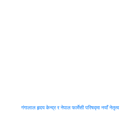
गंगालाल हृदय केन्द्र र नेपाल फार्मेसी परिषद्मा नयाँ नेतृत्व