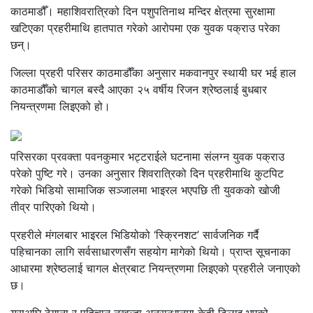
काठमाडौँ। महाशिवरात्रिको दिन पशुपतिनाथ मन्दिर क्षेत्रमा सुरक्षामा
खटिएका प्रहरीमाथि हातपात गरेको आरोपमा एक युवक पक्राउ परेका
छन्।
जिल्ला प्रहरी परिसर काठमाडौँका अनुसार मकवानपुर स्थायी घर भई हाल
काठमाडौँको चागल बस्दै आएका २५ वर्षीय रिजन श्रेष्ठलाई बुधबार
नियन्त्रणमा लिइएको हो।
परिसरका प्रवक्ता पवनकुमार भट्टराईले घटनामा संलग्न युवक पक्राउ
परेको पुष्टि गरे। उनका अनुसार शिवरात्रिको दिन प्रहरीमाथि कुटपिट
गरेको भिडियो सामाजिक सञ्जालमा भाइरल भएपछि ती युवकको खोजी
तीव्र पारिएको थियो।
प्रहरीले मंगलबार भाइरल भिडियोको ‘स्क्रिनशट’ सार्वजनिक गर्दै
पहिचानका लागि सर्वसाधारणसँग सहयोग मागेको थियो। प्राप्त सूचनाका
आधारमा श्रेष्ठलाई चागल क्षेत्रबाट नियन्त्रणमा लिइएको प्रहरीले जनाएको
छ।