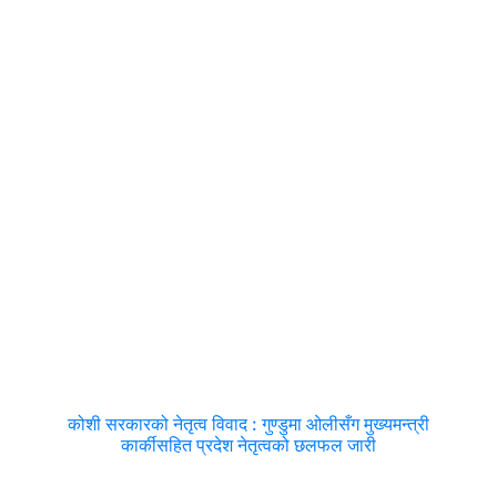
कोशी सरकारको नेतृत्व विवाद : गुण्डुमा ओलीसँग मुख्यमन्त्री
कार्कीसहित प्रदेश नेतृत्वको छलफल जारी