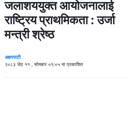
जलाशययुक्त आयोजनालाई
राष्ट्रिय प्राथमिकता : उर्जा
मन्त्री श्रेष्ठ
अक्षरपाटी
२०८३ जेठ ११ , सोमबार ०१:०५ मा प्रकाशित