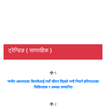
ट्रेन्डिङ ( साप्ताहिक )
१
गम्भीर अवस्थाका बिरामीलाई नयाँ जीवन दिएको भन्दै निसर्ग हस्पिटलका
चिकित्सक र अध्यक्ष सम्मानित
२