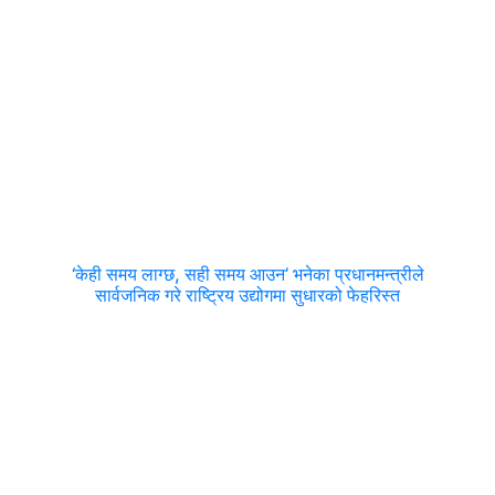
‘केही समय लाग्छ, सही समय आउन’ भनेका प्रधानमन्त्रीले
सार्वजनिक गरे राष्ट्रिय उद्योगमा सुधारको फेहरिस्त