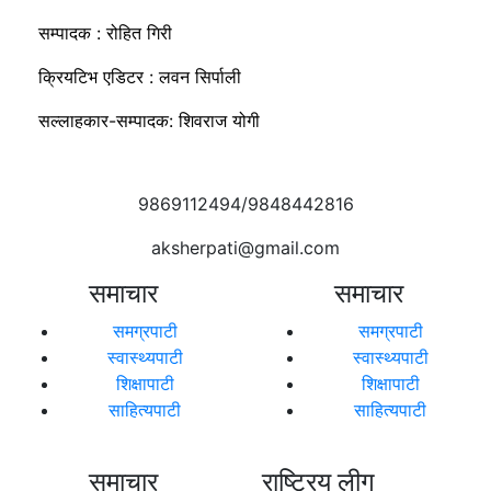
सम्पादक : रोहित गिरी
क्रियटिभ एडिटर : लवन सिर्पाली
सल्लाहकार-सम्पादक: शिवराज योगी
9869112494/9848442816
aksherpati@gmail.com
समाचार
समाचार
समग्रपाटी
समग्रपाटी
स्वास्थ्यपाटी
स्वास्थ्यपाटी
शिक्षापाटी
शिक्षापाटी
साहित्यपाटी
साहित्यपाटी
समाचार
राष्ट्रिय लीग