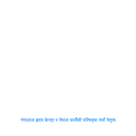
गंगालाल हृदय केन्द्र र नेपाल फार्मेसी परिषद्मा नयाँ नेतृत्व