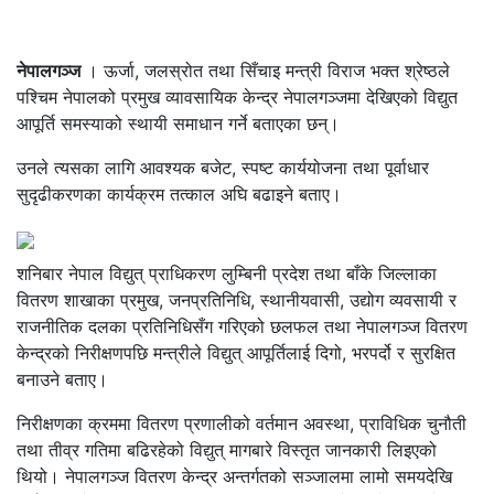
नेपालगञ्ज
। ऊर्जा, जलस्रोत तथा सिँचाइ मन्त्री विराज भक्त श्रेष्ठले
पश्चिम नेपालको प्रमुख व्यावसायिक केन्द्र नेपालगञ्जमा देखिएको विद्युत
आपूर्ति समस्याको स्थायी समाधान गर्ने बताएका छन्।
उनले त्यसका लागि आवश्यक बजेट, स्पष्ट कार्ययोजना तथा पूर्वाधार
सुदृढीकरणका कार्यक्रम तत्काल अघि बढाइने बताए।
शनिबार नेपाल विद्युत् प्राधिकरण लुम्बिनी प्रदेश तथा बाँके जिल्लाका
वितरण शाखाका प्रमुख, जनप्रतिनिधि, स्थानीयवासी, उद्योग व्यवसायी र
राजनीतिक दलका प्रतिनिधिसँग गरिएको छलफल तथा नेपालगञ्ज वितरण
केन्द्रको निरीक्षणपछि मन्त्रीले विद्युत् आपूर्तिलाई दिगो, भरपर्दो र सुरक्षित
बनाउने बताए।
निरीक्षणका क्रममा वितरण प्रणालीको वर्तमान अवस्था, प्राविधिक चुनौती
तथा तीव्र गतिमा बढिरहेको विद्युत् मागबारे विस्तृत जानकारी लिइएको
थियो। नेपालगञ्ज वितरण केन्द्र अन्तर्गतको सञ्जालमा लामो समयदेखि