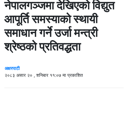
नेपालगञ्जमा देखिएको विद्युत
आपूर्ति समस्याको स्थायी
समाधान गर्ने उर्जा मन्त्री
श्रेष्ठको प्रतिवद्धता
अक्षरपाटी
२०८३ असार २० , शनिबार ११:०७ मा प्रकाशित