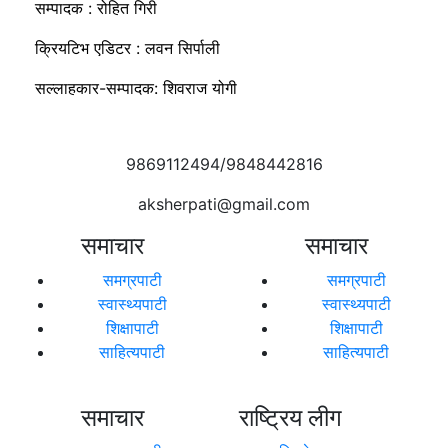
सम्पादक : रोहित गिरी
क्रियटिभ एडिटर : लवन सिर्पाली
सल्लाहकार-सम्पादक: शिवराज योगी
9869112494/9848442816
aksherpati@gmail.com
समाचार
समाचार
समग्रपाटी
समग्रपाटी
स्वास्थ्यपाटी
स्वास्थ्यपाटी
शिक्षापाटी
शिक्षापाटी
साहित्यपाटी
साहित्यपाटी
समाचार
राष्ट्रिय लीग