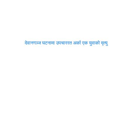
देवानगञ्ज घटनामा उपचाररत अर्का एक युवाको मृत्यु