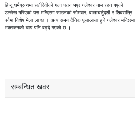
हिन्दू धर्मग्रन्थमा सतीदेवीको गला पतन भएर गलेश्वर नाम रहन गएको
उल्लेख गरिएको यस मन्दिरमा साउनको सोमबार, बालाचर्तुदशी र शिवरात्रि
पर्वमा विशेष मेला लाग्छ । अन्य समय दैनिक पूजाआजा हुने गलेश्वर मन्दिरमा
भक्तजनको चाप पनि बढ्दै गएको छ ।
सम्बन्धित खवर