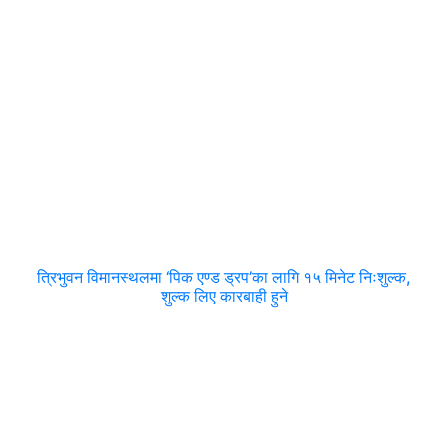
त्रिभुवन विमानस्थलमा ‘पिक एण्ड ड्रप’का लागि १५ मिनेट निःशुल्क,
शुल्क लिए कारबाही हुने