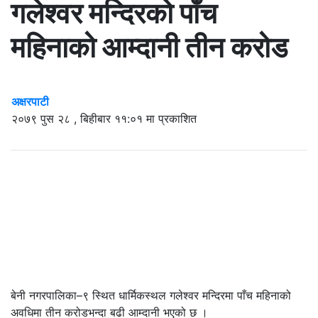
गलेश्वर मन्दिरको पाँच
महिनाको आम्दानी तीन करोड
अक्षरपाटी
२०७९ पुस २८ , बिहीबार ११:०१ मा प्रकाशित
बेनी नगरपालिका–९ स्थित धार्मिकस्थल गलेश्वर मन्दिरमा पाँच महिनाको
अवधिमा तीन करोडभन्दा बढी आम्दानी भएको छ ।