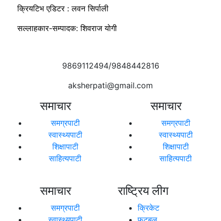
क्रियटिभ एडिटर : लवन सिर्पाली
सल्लाहकार-सम्पादक: शिवराज योगी
9869112494/9848442816
aksherpati@gmail.com
समाचार
समाचार
समग्रपाटी
समग्रपाटी
स्वास्थ्यपाटी
स्वास्थ्यपाटी
शिक्षापाटी
शिक्षापाटी
साहित्यपाटी
साहित्यपाटी
समाचार
राष्ट्रिय लीग
समग्रपाटी
क्रिकेट
स्वास्थ्यपाटी
फूटबल