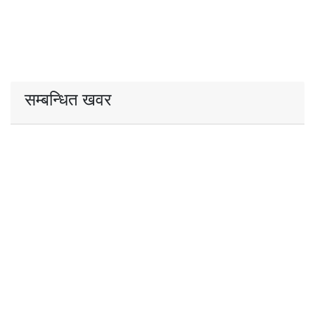
सम्बन्धित खवर