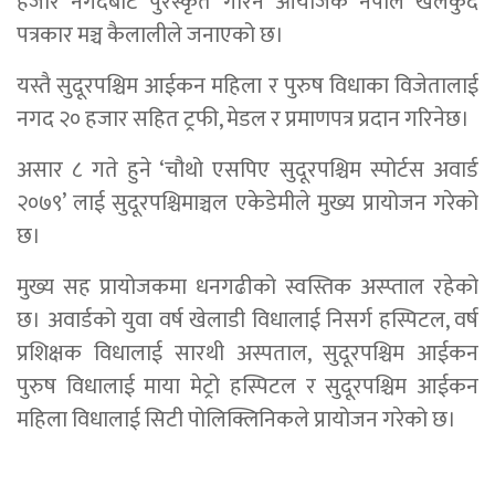
हजार नगदबाट पुरस्कृत गरिने आयोजक नेपाल खेलकुद
पत्रकार मञ्च कैलालीले जनाएको छ।
यस्तै सुदूरपश्चिम आईकन महिला र पुरुष विधाका विजेतालाई
नगद २० हजार सहित ट्रफी, मेडल र प्रमाणपत्र प्रदान गरिनेछ।
असार ८ गते हुने ‘चौथो एसपिए सुदूरपश्चिम स्पोर्टस अवार्ड
२०७९’ लाई सुदूरपश्चिमाञ्चल एकेडेमीले मुख्य प्रायोजन गरेको
छ।
मुख्य सह प्रायोजकमा धनगढीको स्वस्तिक अस्प्ताल रहेको
छ। अवार्डको युवा वर्ष खेलाडी विधालाई निसर्ग हस्पिटल, वर्ष
प्रशिक्षक विधालाई सारथी अस्पताल, सुदूरपश्चिम आईकन
पुरुष विधालाई माया मेट्रो हस्पिटल र सुदूरपश्चिम आईकन
महिला विधालाई सिटी पोलिक्लिनिकले प्रायोजन गरेको छ।