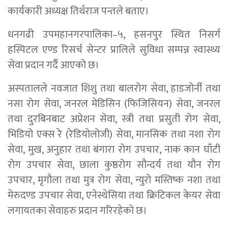
कार्यकारी अध्यक्ष तिर्थराज पन्तले बताए।
धनगढी उपमहानगरपालिका–५, हसनपुर स्थित निसर्ग
हस्पिटल एण्ड रिसर्च सेन्टर प्रालिले सुविधा सम्पन्न स्वास्थ्य
सेवा प्रदान गर्दै आएको छ।
अस्पतालले नवजात शिशु तथा बालरोग सेवा, हाडजोर्नी तथा
नसा रोग सेवा, जनरल मेडिसिन (फिजिसियन) सेवा, जनरल
तथा दुरबिनबाट अप्रेशन सेवा, स्त्री तथा प्रसुती रोग सेवा,
भिडियो एक्स रे (रेडियोलोजी) सेवा, मानसिक तथा नशा रोग
सेवा, मुख, अनुहार तथा बंगारा रोग उपचार, नाक कान घाँटी
रोग उपचार सेवा, छाला कुष्ठरोग सौन्दर्य तथा यौन रोग
उपचार, मृगौला तथा मुत्र रोग सेवा, न्युरो मस्तिष्क नशा तथा
मेरुदण्ड उपचार सेवा, एनेस्थेसिया तथा क्रिटिकल केयर सेवा
लगायतका सेवाहरु प्रदान गरिरहेको छ।