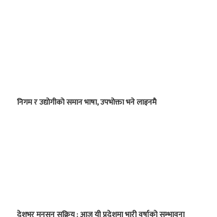
निगम र उद्योगीको समान भाषा, उपभोक्ता भने लाइनमै
देशभर मनसुन सक्रिय : आज यी प्रदेशमा भारी वर्षाको सम्भावना