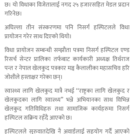
छ। यो विधाका विजेतालाई नगद २५ हजारसहित मेडल प्रदान
गरिनेछ।
अघिल्ला तीन संस्करणमा पनि निसर्ग हस्पिटलले विधा
प्रायोजन गरेर साथ दिएको थियो।
विधा प्रायोजन सम्बन्धी सम्झौता पत्रमा निसर्ग हस्पिटल एण्ड
रिसर्च सेन्टर प्रालिका तर्फबाट कार्यकारी अध्यक्ष तिर्थराज
पन्त र नेपाल खेलकुद पत्रकार मञ्च कैलालीका महासचिव हरि
जोशीले हस्ताक्षर गरेका छन्।
स्वास्थ्य लागि खेलकुद मात्रै नभई ‘‘राष्ट्रका लागि खेलकुद र
खेलकुदका लागि स्वास्थ्य’’ भन्ने अभियानका साथ विभिन्न
खेलकुद गतिविधिहरु तथा सामाजिक कार्यहरुमा निसर्ग
हस्पिटल सक्रिय रहँदै आएको छ।
हस्पिटलले सुरुवातदेखि नै अवार्डलाई सहयोग गर्दै आएको