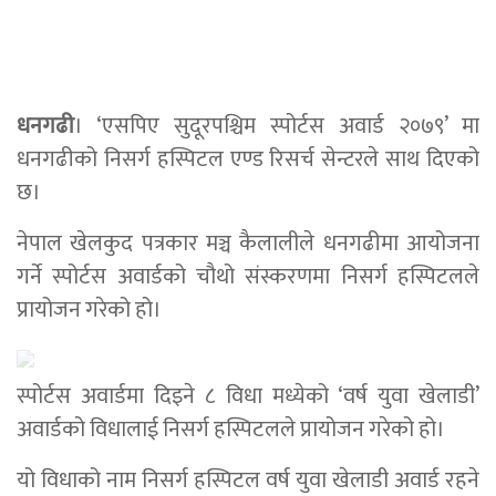
धनगढी
। ‘एसपिए सुदूरपश्चिम स्पोर्टस अवार्ड २०७९’ मा
धनगढीको निसर्ग हस्पिटल एण्ड रिसर्च सेन्टरले साथ दिएको
छ।
नेपाल खेलकुद पत्रकार मञ्च कैलालीले धनगढीमा आयोजना
गर्ने स्पोर्टस अवार्डको चौथो संस्करणमा निसर्ग हस्पिटलले
प्रायोजन गरेको हो।
स्पोर्टस अवार्डमा दिइने ८ विधा मध्येको ‘वर्ष युवा खेलाडी’
अवार्डको विधालाई निसर्ग हस्पिटलले प्रायोजन गरेको हो।
यो विधाको नाम निसर्ग हस्पिटल वर्ष युवा खेलाडी अवार्ड रहने