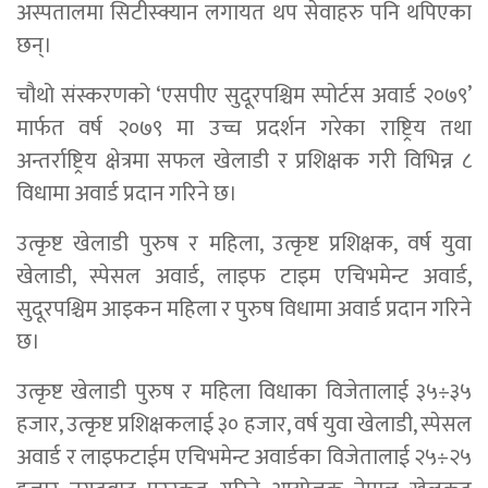
अस्पतालमा सिटीस्क्यान लगायत थप सेवाहरु पनि थपिएका
छन्।
चौथो संस्करणको ‘एसपीए सुदूरपश्चिम स्पोर्टस अवार्ड २०७९’
मार्फत वर्ष २०७९ मा उच्च प्रदर्शन गरेका राष्ट्रिय तथा
अन्तर्राष्ट्रिय क्षेत्रमा सफल खेलाडी र प्रशिक्षक गरी विभिन्न ८
विधामा अवार्ड प्रदान गरिने छ।
उत्कृष्ट खेलाडी पुरुष र महिला, उत्कृष्ट प्रशिक्षक, वर्ष युवा
खेलाडी, स्पेसल अवार्ड, लाइफ टाइम एचिभमेन्ट अवार्ड,
सुदूरपश्चिम आइकन महिला र पुरुष विधामा अवार्ड प्रदान गरिने
छ।
उत्कृष्ट खेलाडी पुरुष र महिला विधाका विजेतालाई ३५÷३५
हजार, उत्कृष्ट प्रशिक्षकलाई ३० हजार, वर्ष युवा खेलाडी, स्पेसल
अवार्ड र लाइफटाईम एचिभमेन्ट अवार्डका विजेतालाई २५÷२५