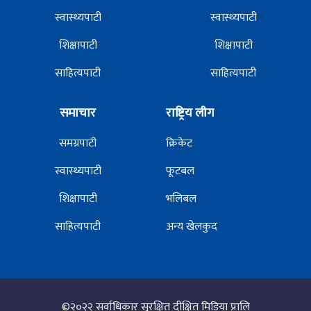
स्वास्थ्यपाटी
स्वास्थ्यपाटी
शिक्षापाटी
शिक्षापाटी
साहित्यपाटी
साहित्यपाटी
समाचार
राष्ट्रिय लीग
समग्रपाटी
क्रिकेट
स्वास्थ्यपाटी
फूटबल
शिक्षापाटी
भलिबल
साहित्यपाटी
अन्य खेलकुद
©२०२२
सर्वाधिकार सुरक्षित दीक्षित मिडिया प्रालि