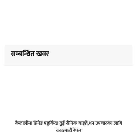
सम्बन्धित खवर
कैलालीमा ग्रिनेड पड्किँदा दुई सैनिक घाइते,थप उपचारका लागि
काठमाडौं रेफर