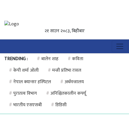
२१ साउन २०८३, बिहीबार
TRENDING :
#
बालेन शाह
#
कविता
#
केपी शर्मा ओली
#
मन्त्री प्रतिभा रावल
#
नेपाल क्यान्सर हस्पिटल
#
अर्थमन्त्रालय
#
पुरातत्व विभाग
#
अनिश्चितकालीन कर्फ्यू
#
भारतीय एसएसबी
#
डिडिसी