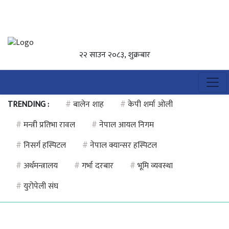
२२ साउन २०८३, शुक्रबार
TRENDING :
#
बालेन शाह
#
केपी शर्मा ओली
#
मन्त्री प्रतिभा रावल
#
नेपाल आयल निगम
#
निसर्ग हस्पिटल
#
नेपाल क्यान्सर हस्पिटल
#
अर्थमन्त्रालय
#
गर्भा दरबार
#
भूमि व्यवस्था
#
युरोपेली संघ