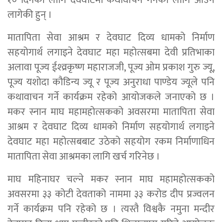
१० दिनका लागि देवघाटमा कथावाचन गर्नका लागि आउन
लागेकी हुन् ।
मातापिता सेवा आश्रम र देवघाट दिव्य धामको निर्माण
सहयोगार्थ लगाइने देवघाट महा महोत्सबमा देवी प्रतिभाका
अलावा पूज्य ईश्व्रकृष्ण महाराजजी, पूज्य ओम प्रकाश गुरु ज्यू,
पूज्य यशोदा कौडिन्य ज्यू र पूज्य अनुराधा पाण्डेय ज्यूले पनि
कथावाचन गर्ने कार्यक्रम रहेको आयोजकले जनाएको छ ।
मकर स्नान माघ महामहोत्सकको अवसरमा मातापिता सेवा
आश्रम र देवघाट दिव्य धामको निर्माण सहयोगार्थ लगाइने
देवघाट महा महोत्सबबाट उठेको सहयोग रकम निर्माणाधिन
मातापिता सेवा आश्रमका लागि खर्च गरिनेछ ।
माघ महिनाघर चल्ने मकर स्नान माघ महामहोत्सकको
अवसरमा ३३ कोटी देवताको नाममा ३३ करोड दीप प्रज्वलन
गर्ने कार्यक्रम पनि रहेको छ । त्यस्तै विश्वकै नमुना मन्दीर