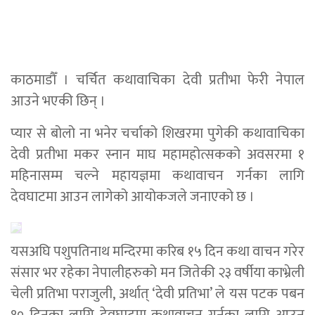
काठमाडौँ । चर्चित कथावाचिका देवी प्रतीभा फेरी नेपाल
आउने भएकी छिन् ।
प्यार से बोलो ना भनेर चर्चाको शिखरमा पुगेकी कथावाचिका
देवी प्रतीभा मकर स्नान माघ महामहोत्सकको अवसरमा १
महिनासम्म चल्ने महायज्ञमा कथावाचन गर्नका लागि
देवघाटमा आउन लागेको आयोकजले जनाएको छ ।
यसअघि पशुपतिनाथ मन्दिरमा करिब १५ दिन कथा वाचन गरेर
संसार भर रहेका नेपालीहरुको मन जितेकी २३ वर्षीया काभ्रेली
चेली प्रतिभा पराजुली, अर्थात् ‘देवी प्रतिभा’ ले यस पटक पबन