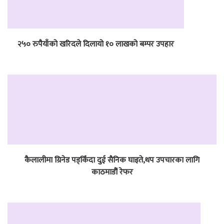
२५० रुपैयाँको खरिदले दिलायो १० लाखको बम्पर उपहार
कैलालीमा ग्रिनेड पड्किँदा दुई सैनिक घाइते,थप उपचारका लागि
काठमाडौं रेफर