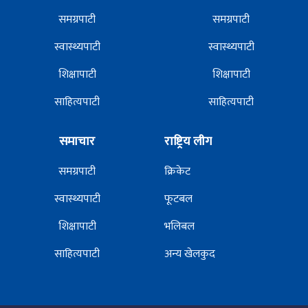
समग्रपाटी
समग्रपाटी
स्वास्थ्यपाटी
स्वास्थ्यपाटी
शिक्षापाटी
शिक्षापाटी
साहित्यपाटी
साहित्यपाटी
समाचार
राष्ट्रिय लीग
समग्रपाटी
क्रिकेट
स्वास्थ्यपाटी
फूटबल
शिक्षापाटी
भलिबल
साहित्यपाटी
अन्य खेलकुद