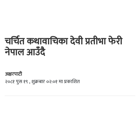
चर्चित कथावाचिका देवी प्रतीभा फेरी
नेपाल आउँदै
अक्षरपाटी
२०८१ पुस १९ , शुक्रबार ०२:०१ मा प्रकाशित