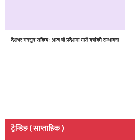
देशभर मनसुन सक्रिय : आज यी प्रदेशमा भारी वर्षाको सम्भावना
ट्रेन्डिङ ( साप्ताहिक )