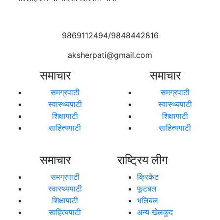
9869112494/9848442816
aksherpati@gmail.com
समाचार
समाचार
समग्रपाटी
समग्रपाटी
स्वास्थ्यपाटी
स्वास्थ्यपाटी
शिक्षापाटी
शिक्षापाटी
साहित्यपाटी
साहित्यपाटी
समाचार
राष्ट्रिय लीग
समग्रपाटी
क्रिकेट
स्वास्थ्यपाटी
फूटबल
शिक्षापाटी
भलिबल
साहित्यपाटी
अन्य खेलकुद