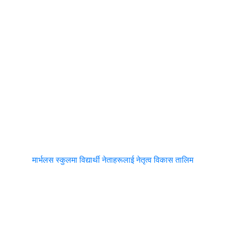
मार्भलस स्कुलमा विद्यार्थी नेताहरूलाई नेतृत्व विकास तालिम