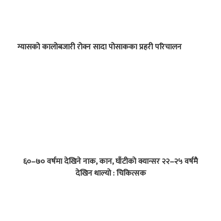
ग्यासको कालोबजारी रोक्न सादा पोसाकका प्रहरी परिचालन
६०–७० वर्षमा देखिने नाक, कान, घाँटीको क्यान्सर २२–२५ वर्षमै
देखिन थाल्यो : चिकित्सक