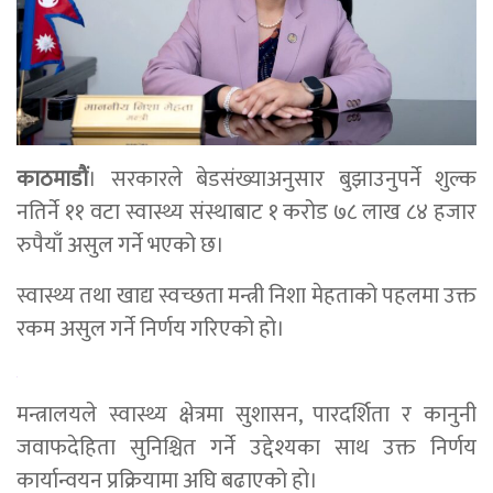
काठमाडाैं
। सरकारले बेडसंख्याअनुसार बुझाउनुपर्ने शुल्क
नतिर्ने ११ वटा स्वास्थ्य संस्थाबाट १ करोड ७८ लाख ८४ हजार
रुपैयाँ असुल गर्ने भएको छ।
स्वास्थ्य तथा खाद्य स्वच्छता मन्त्री निशा मेहताको पहलमा उक्त
रकम असुल गर्ने निर्णय गरिएको हो।
मन्त्रालयले स्वास्थ्य क्षेत्रमा सुशासन, पारदर्शिता र कानुनी
जवाफदेहिता सुनिश्चित गर्ने उद्देश्यका साथ उक्त निर्णय
कार्यान्वयन प्रक्रियामा अघि बढाएको हो।