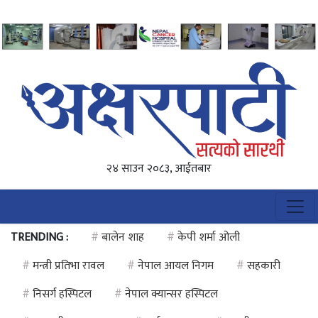
२४ साउन २०८३, आईतबार
TRENDING :
#
बालेन शाह
#
केपी शर्मा ओली
#
मन्त्री प्रतिभा रावल
#
नेपाल आयल निगम
#
सहकारी
#
निसर्ग हस्पिटल
#
नेपाल क्यान्सर हस्पिटल