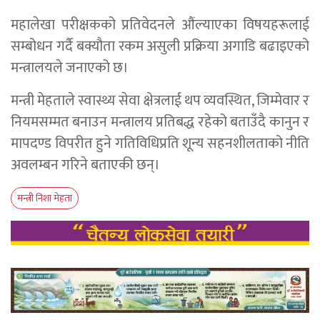
महालेखा परीक्षकको प्रतिवेदनले औंल्याएका विषयहरूलाई
सम्बोधन गर्दै बक्यौता रकम असुली प्रक्रिया अगाडि बढाइएको
मन्त्रालयले जनाएको छ।
मन्त्री मेहताले स्वास्थ्य सेवा क्षेत्रलाई थप व्यवस्थित, जिम्मेवार र
नियमसम्मत बनाउन मन्त्रालय प्रतिबद्ध रहेको बताउँदै कानुन र
मापदण्ड विपरीत हुने गतिविधिप्रति शून्य सहनशीलताको नीति
अवलम्बन गरिने बताएकी छन्।
मन्त्री निशा मेहता