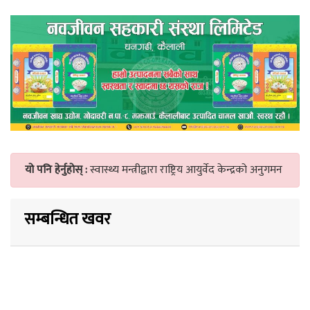
यो पनि हेर्नुहोस् :
स्वास्थ्य मन्त्रीद्वारा राष्ट्रिय आयुर्वेद केन्द्रको अनुगमन
सम्बन्धित खवर