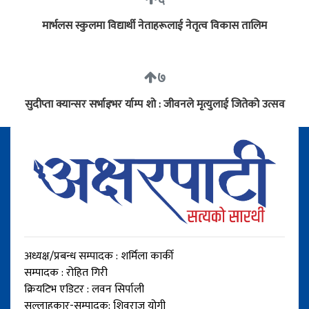
मार्भलस स्कुलमा विद्यार्थी नेताहरूलाई नेतृत्व विकास तालिम
७
सुदीप्ता क्यान्सर सर्भाइभर र्याम्प शो : जीवनले मृत्युलाई जितेको उत्सव
अध्यक्ष/प्रबन्ध सम्पादक : शर्मिला कार्की
सम्पादक : रोहित गिरी
क्रियटिभ एडिटर : लवन सिर्पाली
सल्लाहकार-सम्पादक: शिवराज योगी