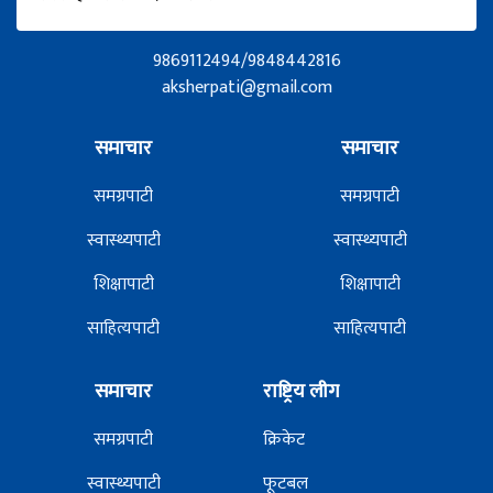
9869112494/9848442816
aksherpati@gmail.com
समाचार
समाचार
समग्रपाटी
समग्रपाटी
स्वास्थ्यपाटी
स्वास्थ्यपाटी
शिक्षापाटी
शिक्षापाटी
साहित्यपाटी
साहित्यपाटी
समाचार
राष्ट्रिय लीग
समग्रपाटी
क्रिकेट
स्वास्थ्यपाटी
फूटबल