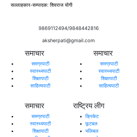
सल्लाहकार-सम्पादक: शिवराज योगी
9869112494/9848442816
aksherpati@gmail.com
समाचार
समाचार
समग्रपाटी
समग्रपाटी
स्वास्थ्यपाटी
स्वास्थ्यपाटी
शिक्षापाटी
शिक्षापाटी
साहित्यपाटी
साहित्यपाटी
समाचार
राष्ट्रिय लीग
समग्रपाटी
क्रिकेट
स्वास्थ्यपाटी
फूटबल
शिक्षापाटी
भलिबल