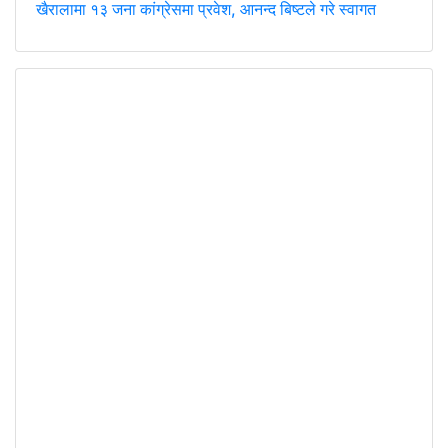
खैरालामा १३ जना कांग्रेसमा प्रवेश, आनन्द बिष्टले गरे स्वागत