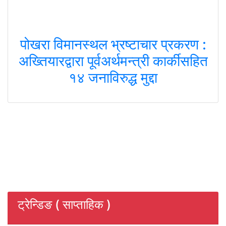
पोखरा विमानस्थल भ्रष्टाचार प्रकरण :
अख्तियारद्वारा पूर्वअर्थमन्त्री कार्कीसहित
१४ जनाविरुद्ध मुद्दा
ट्रेन्डिङ ( साप्ताहिक )