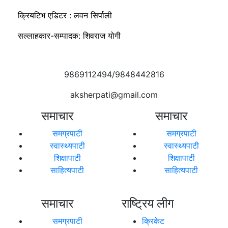
क्रियटिभ एडिटर : लवन सिर्पाली
सल्लाहकार-सम्पादक: शिवराज योगी
9869112494/9848442816
aksherpati@gmail.com
समाचार
समाचार
समग्रपाटी
समग्रपाटी
स्वास्थ्यपाटी
स्वास्थ्यपाटी
शिक्षापाटी
शिक्षापाटी
साहित्यपाटी
साहित्यपाटी
समाचार
राष्ट्रिय लीग
समग्रपाटी
क्रिकेट