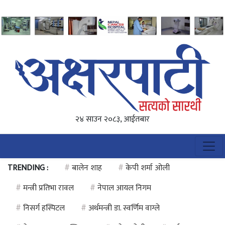
२४ साउन २०८३, आईतबार
TRENDING :
#
बालेन शाह
#
केपी शर्मा ओली
#
मन्त्री प्रतिभा रावल
#
नेपाल आयल निगम
#
निसर्ग हस्पिटल
#
अर्थमन्त्री डा. स्वर्णिम वाग्ले