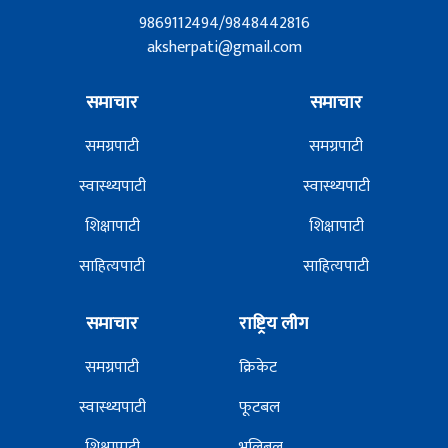
9869112494/9848442816
aksherpati@gmail.com
समाचार
समाचार
समग्रपाटी
समग्रपाटी
स्वास्थ्यपाटी
स्वास्थ्यपाटी
शिक्षापाटी
शिक्षापाटी
साहित्यपाटी
साहित्यपाटी
समाचार
राष्ट्रिय लीग
समग्रपाटी
क्रिकेट
स्वास्थ्यपाटी
फूटबल
शिक्षापाटी
भलिबल