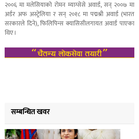
२००६ मा मलेसियाको रोमन म्याग्सेसे अवार्ड, सन् २००७ मा
अर्डर अफ अस्ट्रेलिया र सन् २०१८ मा पद्मश्री अवार्ड (भारत
सरकारले दिने), फिलिपिन्स क्यासिसीलगायत अवार्ड पाएका
थिए ।
सम्बन्धित खवर