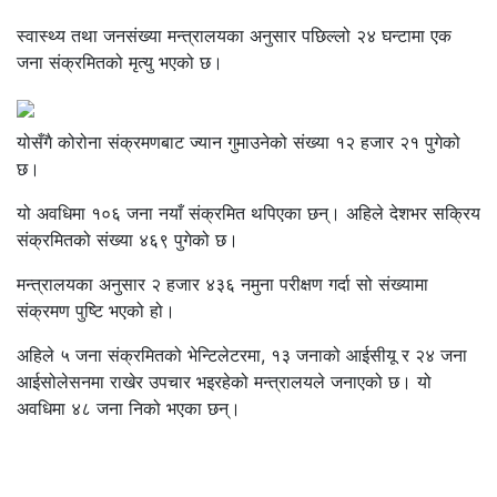
स्वास्थ्य तथा जनसंख्या मन्त्रालयका अनुसार पछिल्लो २४ घन्टामा एक
जना संक्रमितको मृत्यु भएको छ।
योसँगै कोरोना संक्रमणबाट ज्यान गुमाउनेको संख्या १२ हजार २१ पुगेको
छ।
यो अवधिमा १०६ जना नयाँ संक्रमित थपिएका छन्। अहिले देशभर सक्रिय
संक्रमितको संख्या ४६९ पुगेको छ।
मन्त्रालयका अनुसार २ हजार ४३६ नमुना परीक्षण गर्दा सो संख्यामा
संक्रमण पुष्टि भएको हो।
अहिले ५ जना संक्रमितको भेन्टिलेटरमा, १३ जनाको आईसीयू र २४ जना
आईसोलेसनमा राखेर उपचार भइरहेको मन्त्रालयले जनाएको छ। यो
अवधिमा ४८ जना निको भएका छन्।