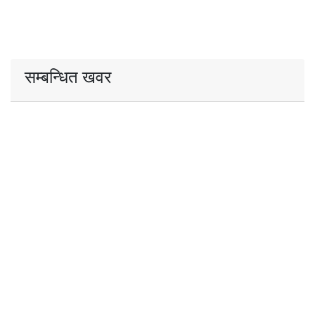
सम्बन्धित खवर