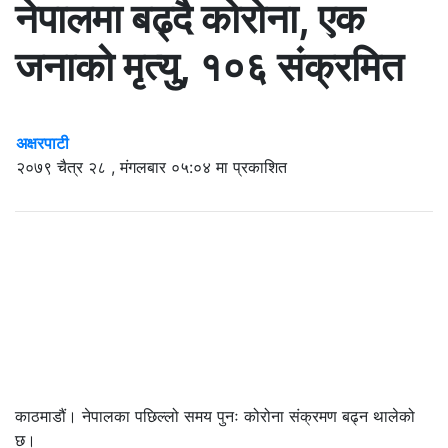
नेपालमा बढ्दै कोरोना, एक
जनाको मृत्यु, १०६ संक्रमित
अक्षरपाटी
२०७९ चैत्र २८ , मंगलबार ०५:०४ मा प्रकाशित
काठमाडौं। नेपालका पछिल्लो समय पुनः कोरोना संक्रमण बढ्न थालेको
छ।