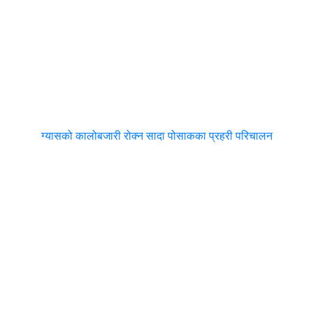
ग्यासको कालोबजारी रोक्न सादा पोसाकका प्रहरी परिचालन