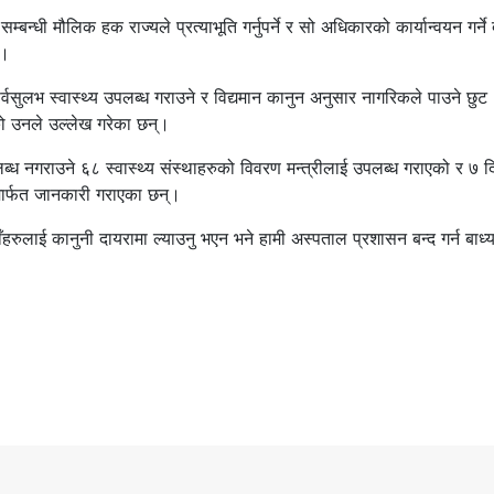
न्धी मौलिक हक राज्यले प्रत्याभूति गर्नुपर्ने र सो अधिकारको कार्यान्वयन गर्ने 
्।
ि सर्वसुलभ स्वास्थ्य उपलब्ध गराउने र विद्यमान कानुन अनुसार नागरिकले पाउने छुट
एको उनले उल्लेख गरेका छन्।
ब्ध नगराउने ६८ स्वास्थ्य संस्थाहरुको विवरण मन्त्रीलाई उपलब्ध गराएको र ७ द
ार्फत जानकारी गराएका छन्।
हाँहरुलाई कानुनी दायरामा ल्याउनु भएन भने हामी अस्पताल प्रशासन बन्द गर्न बाध्