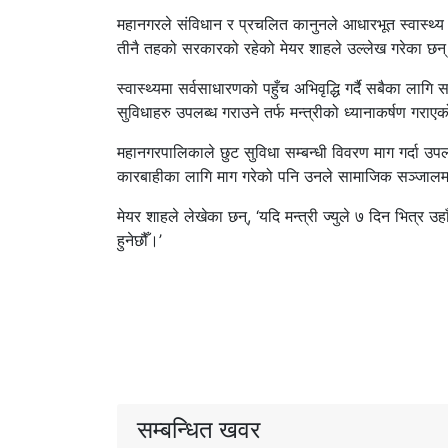
महानगरले संविधान र प्रचलित कानुनले आधारभूत स्वास्थ्य सम्ब
तीनै तहको सरकारको रहेको मेयर शाहले उल्लेख गरेका छन
स्वास्थ्यमा सर्वसाधारणको पहुँच अभिवृद्धि गर्दै सबैका लाग
सुविधाहरु उपलब्ध गराउने तर्फ मन्त्रीको ध्यानाकर्षण गरा
महानगरपालिकाले छुट सुविधा सम्बन्धी विवरण माग गर्दा उपल
कारबाहीका लागि माग गरेको पनि उनले सामाजिक सञ्जालम
मेयर शाहले लेखेका छन्, ‘यदि मन्त्री ज्युले ७ दिन भित्र उ
हुनेछौँ।’
सम्बन्धित खवर