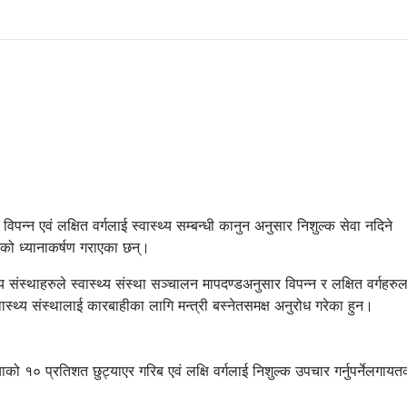
्न एवं लक्षित वर्गलाई स्वास्थ्य सम्बन्धी कानुन अनुसार निशुल्क सेवा नदिने
ेतको ध्यानाकर्षण गराएका छन्।
 संस्थाहरुले स्वास्थ्य संस्था सञ्चालन मापदण्डअनुसार विपन्न र लक्षित वर्गहरु
वास्थ्य संस्थालाई कारबाहीका लागि मन्त्री बस्नेतसमक्ष अनुरोध गरेका हुन।
्याको १० प्रतिशत छुट्याएर गरिब एवं लक्षि वर्गलाई निशुल्क उपचार गर्नुपर्नेलगायत