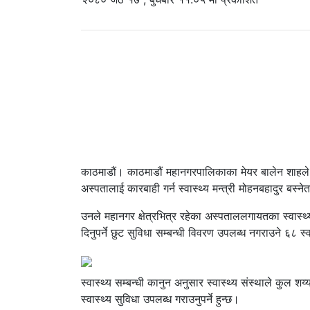
काठमाडौं। काठमाडौं महानगरपालिकाका मेयर बालेन शाहले विपन
अस्पतालाई कारबाही गर्न स्वास्थ्य मन्त्री मोहनबहादुर बस्न
उनले महानगर क्षेत्रभित्र रहेका अस्पताललगायतका स्वास्थ्य
दिनुपर्ने छुट सुविधा सम्बन्धी विवरण उपलब्ध नगराउने ६८ स्
स्वास्थ्य सम्बन्धी कानुन अनुसार स्वास्थ्य संस्थाले कुल शय
स्वास्थ्य सुविधा उपलब्ध गराउनुपर्ने हुन्छ।