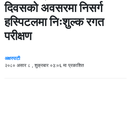
दिवसको अवसरमा निसर्ग
हस्पिटलमा निःशुल्क रगत
परीक्षण
अक्षरपाटी
२०८० असार ८ , शुक्रबार ०३:०६ मा प्रकाशित