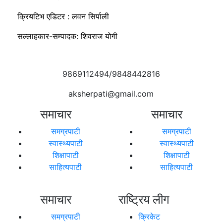
क्रियटिभ एडिटर : लवन सिर्पाली
सल्लाहकार-सम्पादक: शिवराज योगी
9869112494/9848442816
aksherpati@gmail.com
समाचार
समाचार
समग्रपाटी
समग्रपाटी
स्वास्थ्यपाटी
स्वास्थ्यपाटी
शिक्षापाटी
शिक्षापाटी
साहित्यपाटी
साहित्यपाटी
समाचार
राष्ट्रिय लीग
समग्रपाटी
क्रिकेट