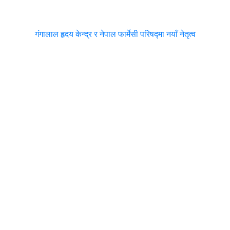
गंगालाल हृदय केन्द्र र नेपाल फार्मेसी परिषद्मा नयाँ नेतृत्व