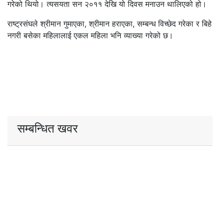
गरेको थियो। त्यसयता सन २०११ देखि यो दिवस मनाउन थालिएको हो।
राष्ट्रसंघले श्रीमान गुमाएका, श्रीमान हराएका, सम्बन्ध विच्छेद गरेका र बिहे
नगरी बसेका महिलालाई एकल महिला भनि व्याख्या गरेको छ।
सम्बन्धित खवर