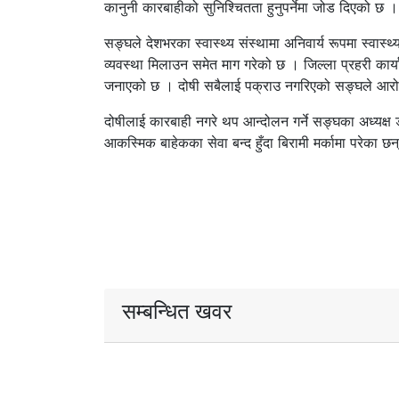
कानुनी कारबाहीको सुनिश्चितता हुनुपर्नेमा जोड दिएको छ ।
सङ्घले देशभरका स्वास्थ्य संस्थामा अनिवार्य रूपमा स्वास्थ्
व्यवस्था मिलाउन समेत माग गरेको छ । जिल्ला प्रहरी कार
जनाएको छ । दोषी सबैलाई पक्राउ नगरिएको सङ्घले आर
दोषीलाई कारबाही नगरे थप आन्दोलन गर्ने सङ्घका अध्यक्ष 
आकस्मिक बाहेकका सेवा बन्द हुँदा बिरामी मर्कामा परेका छन
सम्बन्धित खवर