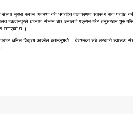
य संस्था सुरक्षा बलको व्यवस्था गरी भयरहित वातावरणमा स्वास्थ्य सेवा प्रवाह गर्ने
्यालय मकवानपुरले घटनामा संलग्न चार जनालाई पक्राउ गरेर अनुसन्धान शुरु गर
ोप लगाएको छ ।
डाक्टर अनिल विक्रम कार्कीले बताउनुभयो । देशभरका सबै सरकारी स्वास्थ्य संस
्।