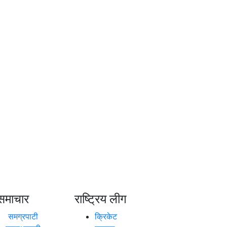
समाचार
राष्ट्रिय लीग
समग्रपाटी
क्रिकेट