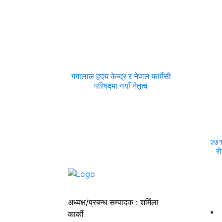
गंगालाल हृदय केन्द्र र नेपाल फार्मेसी
परिषद्मा नयाँ नेतृत्व
२७१ 
रो
अध्यक्ष/प्रबन्ध सम्पादक : शर्मिला
कार्की