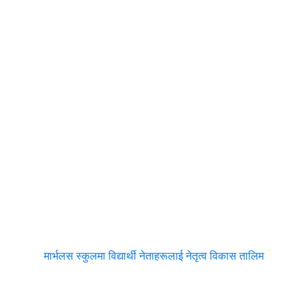
मार्भलस स्कुलमा विद्यार्थी नेताहरूलाई नेतृत्व विकास तालिम