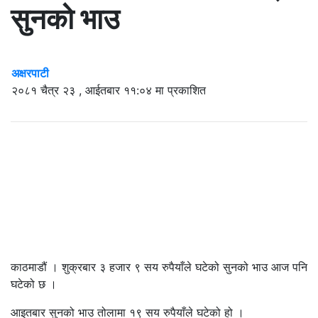
सुनको भाउ
अक्षरपाटी
२०८१ चैत्र २३ , आईतबार ११:०४ मा प्रकाशित
काठमाडौं । शुक्रबार ३ हजार ९ सय रुपैयाँले घटेको सुनको भाउ आज पनि
घटेको छ ।
आइतबार सुनको भाउ तोलामा १९ सय रुपैयाँले घटेको हो ।