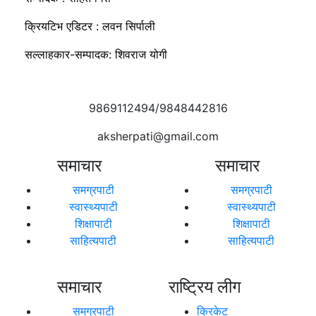
क्रियटिभ एडिटर : लवन सिर्पाली
सल्लाहकार-सम्पादक: शिवराज योगी
9869112494/9848442816
aksherpati@gmail.com
समाचार
समाचार
समग्रपाटी
समग्रपाटी
स्वास्थ्यपाटी
स्वास्थ्यपाटी
शिक्षापाटी
शिक्षापाटी
साहित्यपाटी
साहित्यपाटी
समाचार
राष्ट्रिय लीग
समग्रपाटी
क्रिकेट