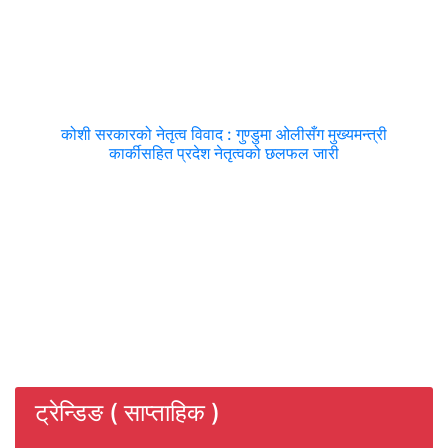
कोशी सरकारको नेतृत्व विवाद : गुण्डुमा ओलीसँग मुख्यमन्त्री
कार्कीसहित प्रदेश नेतृत्वको छलफल जारी
ट्रेन्डिङ ( साप्ताहिक )