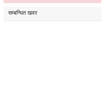
सम्बन्धित खवर