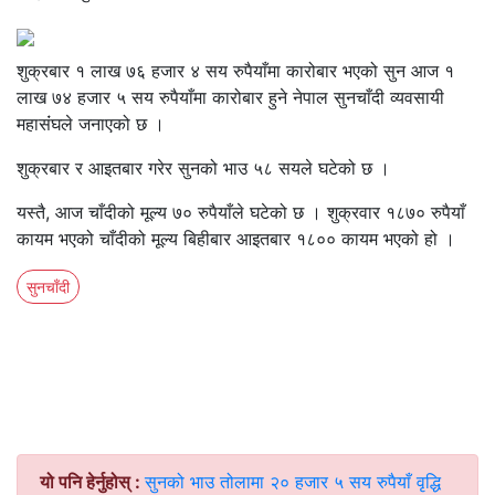
शुक्रबार १ लाख ७६ हजार ४ सय रुपैयाँमा कारोबार भएको सुन आज १
लाख ७४ हजार ५ सय रुपैयाँमा कारोबार हुने नेपाल सुनचाँदी व्यवसायी
महासंंघले जनाएको छ ।
शुक्रबार र आइतबार गरेर सुनको भाउ ५८ सयले घटेको छ ।
यस्तै, आज चाँदीको मूल्य ७० रुपैयाँले घटेको छ । शुक्रवार १८७० रुपैयाँ
कायम भएको चाँदीको मूल्य बिहीबार आइतबार १८०० कायम भएको हो ।
सुनचाँदी
यो पनि हेर्नुहोस् :
सुनको भाउ तोलामा २० हजार ५ सय रुपैयाँ वृद्धि