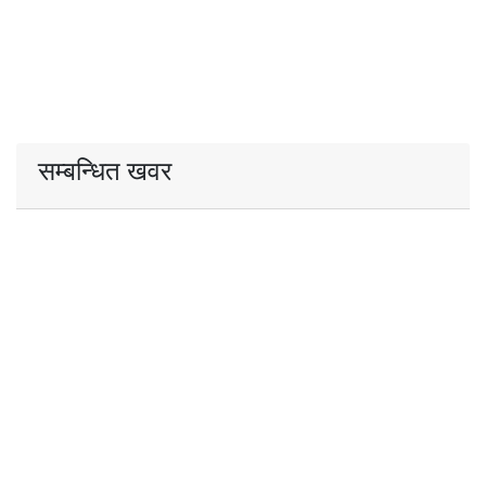
सम्बन्धित खवर