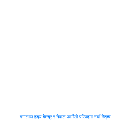
गंगालाल हृदय केन्द्र र नेपाल फार्मेसी परिषद्मा नयाँ नेतृत्व