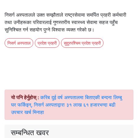
निसर्ग अस्पतालले उक्त सम्झौताले राष्ट्रसेवामा समर्पित प्रहरी कर्मचारी
तथा उनीहरूका परिवारलाई गुणस्तरीय स्वास्थ्य सेवामा सहज पहुँच
सुनिश्चित गर्न सहयोग पुग्ने विश्वास व्यक्त गरेको छ।
निसर्ग अस्पताल
प्रदेश प्रहरी
सुदूरपश्चिम प्रदेश प्रहरी
यो पनि हेर्नुहोस् :
करिब दुई वर्ष अस्पतालमा बिताएकी बन्दना लिम्बु
घर फर्किइन्, निसर्ग अस्पताद्वारा ३१ लाख ६१ हजारभन्दा बढी
उपचार खर्च मिनाहा
सम्बन्धित खवर