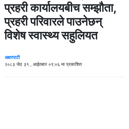
प्रहरी कार्यालयबीच सम्झौता,
प्रहरी परिवारले पाउनेछन्
विशेष स्वास्थ्य सहुलियत
अक्षरपाटी
२०८३ जेठ ३१ , आईतबार ०९:०६ मा प्रकाशित