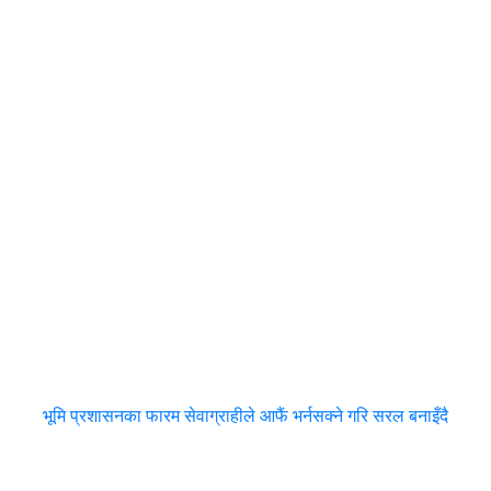
भूमि प्रशासनका फारम सेवाग्राहीले आफैं भर्नसक्ने गरि सरल बनाइँदै