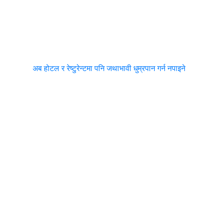
अब होटल र रेष्टुरेन्टमा पनि जथाभावी धुम्रपान गर्न नपाइने