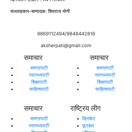
सल्लाहकार-सम्पादक: शिवराज योगी
9869112494/9848442816
aksherpati@gmail.com
समाचार
समाचार
समग्रपाटी
समग्रपाटी
स्वास्थ्यपाटी
स्वास्थ्यपाटी
शिक्षापाटी
शिक्षापाटी
साहित्यपाटी
साहित्यपाटी
समाचार
राष्ट्रिय लीग
समग्रपाटी
क्रिकेट
स्वास्थ्यपाटी
फूटबल