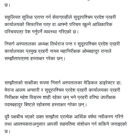
छ।
सहुलियत सुविधा प्राप्त गर्न सेवाग्राहीले सुदूरपश्चिम प्रदेश प्रहरी
कार्यालयको सिफारिस पत्र वा आफ्नो परिचय खुल्ने आधिकारिक
परिचयपत्र पेश गर्नुपर्ने व्यवस्था गरिएको छ।
निसर्ग अस्पतालका अध्यक्ष तिर्थराज पन्त र सुदूरपश्चिम प्रदेश प्रहरी
कार्यालयका प्रमुख प्रहरी नायव महानिरीक्षक ओमबहादुर रानाले
सम्झौतापत्रमा हस्ताक्षर गरेका छन्।
सम्झौताको साक्षीका रूपमा निसर्ग अस्पतालका मेडिकल डाइरेक्टर डा.
मेराज आलम अन्सारी र सुदूरपश्चिम प्रदेश प्रहरी कार्यालयका प्रहरी
निरीक्षक महेश विक्रम शाही रहेका छन् भने प्रहरी वरिष्ठ उपरीक्षक
पदमबहादुर बिष्टले रहोबरमा हस्ताक्षर गरेका छन्।
दुवै पक्षबीच भएको उक्त सम्झौता प्रत्येक आर्थिक वर्षमा नवीकरण गरिने
तथा आवश्यकताअनुसार आपसी सहमतिमा संशोधन गर्न सकिने जनाइएको
छ।